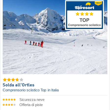
Solda all'Ortles
Comprensorio sciistico Top
in Italia
Sicurezza neve
Offerta di piste