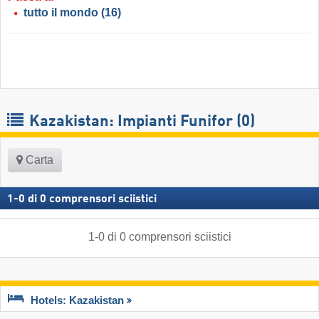
tutto il mondo
(16)
Kazakistan: Impianti Funifor (0)
Carta
1
-
0
di
0
comprensori sciistici
1
-
0
di
0
comprensori sciistici
Hotels: Kazakistan