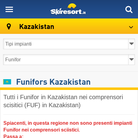
skiresort
Kazakistan
Funifors Kazakistan
Tutti i Funifor in Kazakistan nei comprensori
scisitici (FUF) in Kazakistan)
Spiacenti, in questa regione non sono presenti impianti
Funifor nei comprensori sciistici.
Passa a: