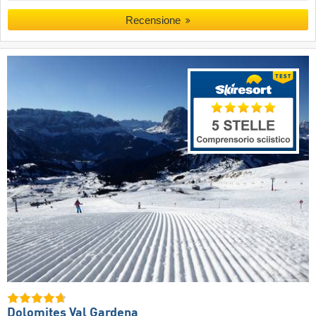
Recensione
Dolomites Val Gardena