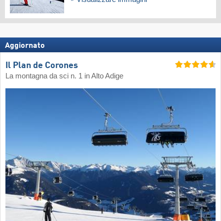
Aggiornato
Il Plan de Corones
La montagna da sci n. 1 in Alto Adige