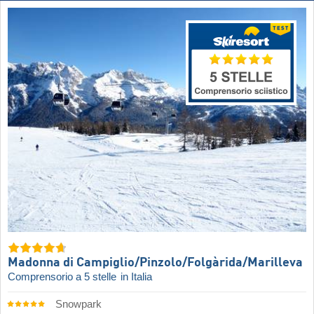
Madonna di Campiglio/​Pinzolo/​Folgàrida/​Marilleva
Comprensorio a 5 stelle
in Italia
Snowpark