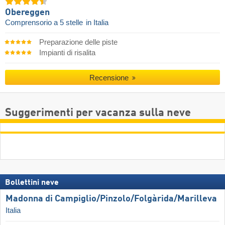
Obereggen
Comprensorio a 5 stelle
in Italia
Preparazione delle piste
Impianti di risalita
Recensione
Suggerimenti per vacanza sulla neve
Bollettini neve
Madonna di Campiglio/​Pinzolo/​Folgàrida/​Marilleva
Italia