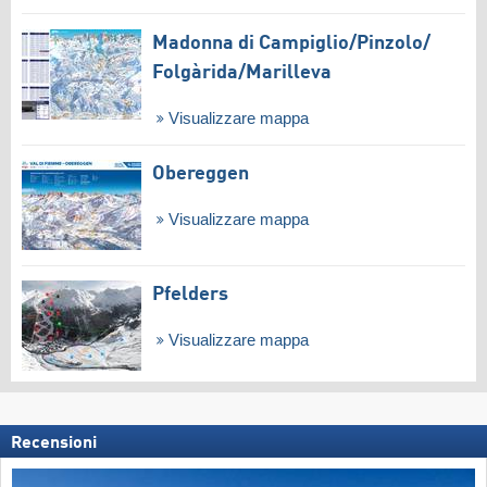
Madonna di Campiglio/​Pinzolo/​
Folgàrida/​Marilleva
Visualizzare mappa
Obereggen
Visualizzare mappa
Pfelders
Visualizzare mappa
Recensioni