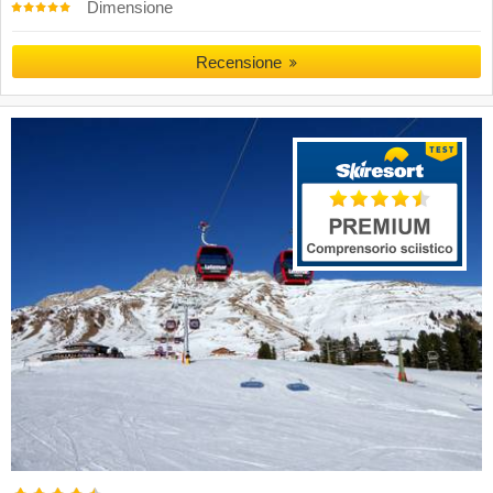
Dimensione
Recensione