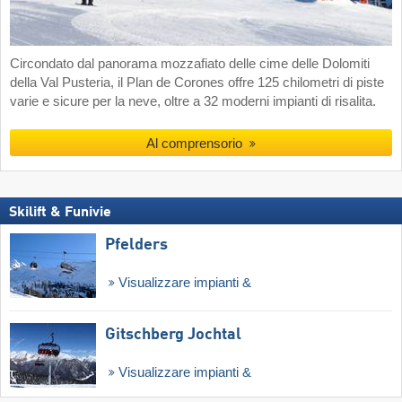
Circondato dal panorama mozzafiato delle cime delle Dolomiti
della Val Pusteria, il Plan de Corones offre 125 chilometri di piste
varie e sicure per la neve, oltre a 32 moderni impianti di risalita.
Al comprensorio
Skilift & Funivie
Pfelders
Visualizzare impianti &
Gitschberg Jochtal
Visualizzare impianti &