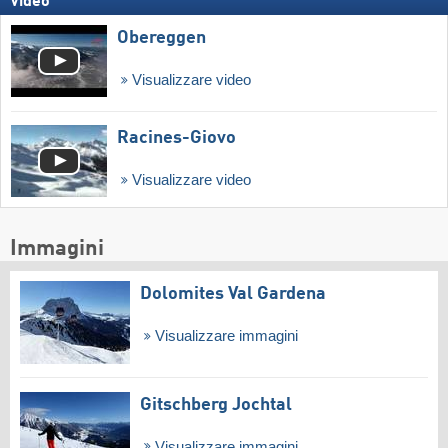
Video
Obereggen
Visualizzare video
Racines-Giovo
Visualizzare video
Immagini
Dolomites Val Gardena
Visualizzare immagini
Gitschberg Jochtal
Visualizzare immagini