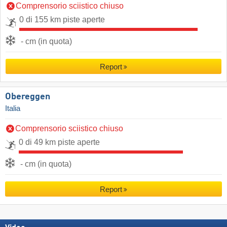
Comprensorio sciistico chiuso
0 di 155 km piste aperte
- cm (in quota)
Report
Obereggen
Italia
Comprensorio sciistico chiuso
0 di 49 km piste aperte
- cm (in quota)
Report