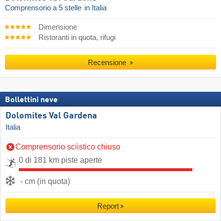
Comprensorio a 5 stelle
in Italia
Dimensione
Ristoranti in quota, rifugi
Recensione
Bollettini neve
Dolomites Val Gardena
Italia
Comprensorio sciistico chiuso
0 di 181 km piste aperte
- cm (in quota)
Report