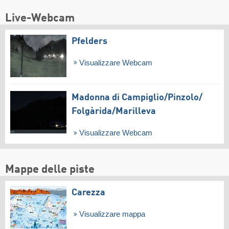
Live-Webcam
Pfelders
Visualizzare Webcam
Madonna di Campiglio/​Pinzolo/​
Folgàrida/​Marilleva
Visualizzare Webcam
Mappe delle piste
Carezza
Visualizzare mappa