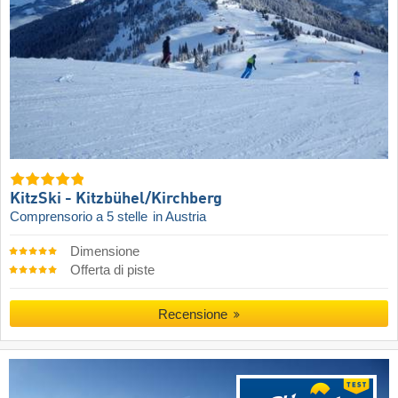
KitzSki - Kitzbühel/​Kirchberg
Comprensorio a 5 stelle
in Austria
Dimensione
Offerta di piste
Recensione