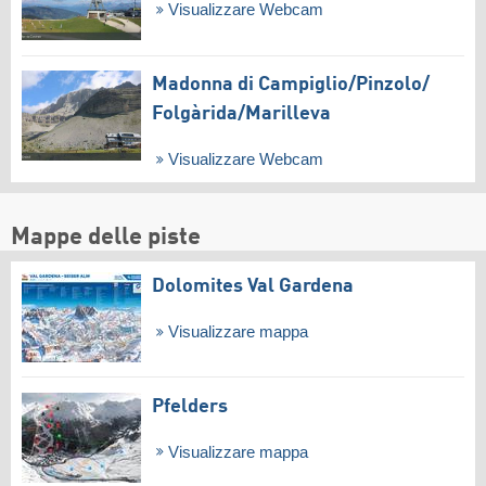
Visualizzare Webcam
Madonna di Campiglio/​Pinzolo/​
Folgàrida/​Marilleva
Visualizzare Webcam
Mappe delle piste
Dolomites Val Gardena
Visualizzare mappa
Pfelders
Visualizzare mappa