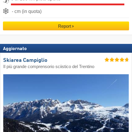
- cm (in quota)
Report
Aggiornato
Skiarea Campiglio
Il più grande comprensorio sciistico del Trentino