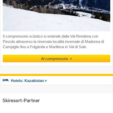
Il comprensorio sciistico si estende dalla Val Rendena con
Pinzolo attraverso la rinomata località invernale di Madonna di
Campiglio fino a Folgàrida e Marilleva in Val di Sole.
Al comprensorio
Hotels: Kazakistan
Skiresort-Partner