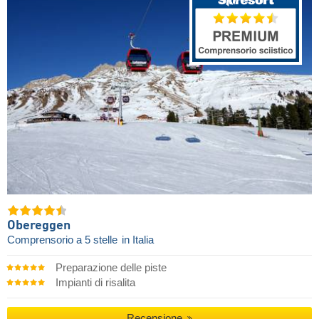
Obereggen
Comprensorio a 5 stelle
in Italia
Preparazione delle piste
Impianti di risalita
Recensione