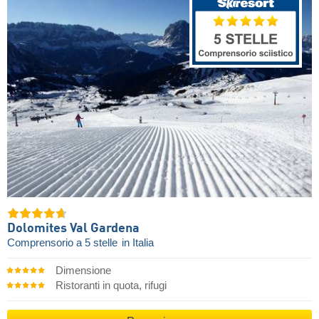
Dolomites Val Gardena
Comprensorio a 5 stelle
in Italia
Dimensione
Ristoranti in quota, rifugi