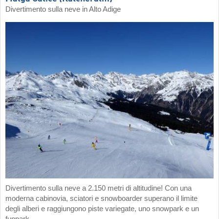
Divertimento sulla neve in Alto Adige
Divertimento sulla neve a 2.150 metri di altitudine! Con una
moderna cabinovia, sciatori e snowboarder superano il limite
degli alberi e raggiungono piste variegate, uno snowpark e un