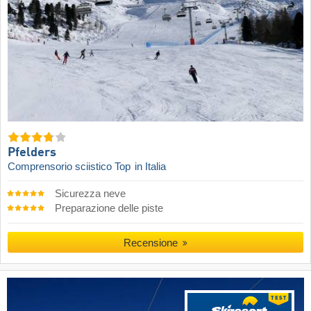
Pfelders
Comprensorio sciistico Top
in Italia
Sicurezza neve
Preparazione delle piste
Recensione