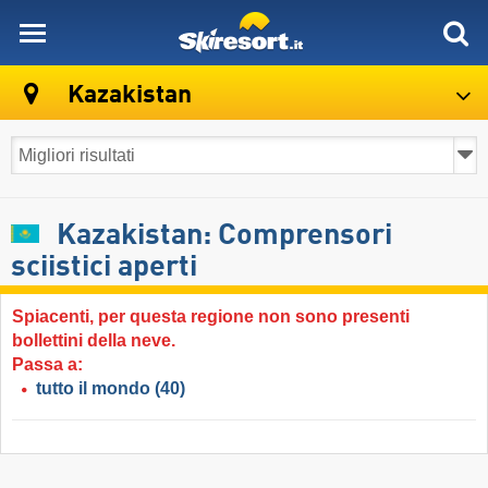
skiresort
Kazakistan
Kazakistan: Comprensori
sciistici aperti
Spiacenti, per questa regione non sono presenti
bollettini della neve.
Passa a:
tutto il mondo
(40)