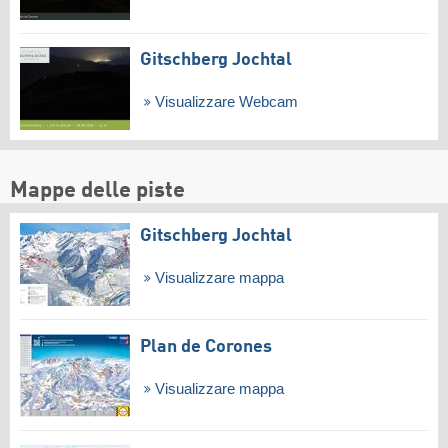
Gitschberg Jochtal
Visualizzare Webcam
Mappe delle piste
Gitschberg Jochtal
Visualizzare mappa
Plan de Corones
Visualizzare mappa