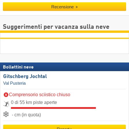
Recensione
Suggerimenti per vacanza sulla neve
Bollettini neve
Gitschberg Jochtal
Val Pusteria
Comprensorio sciistico chiuso
0 di 55 km piste aperte
- cm (in quota)