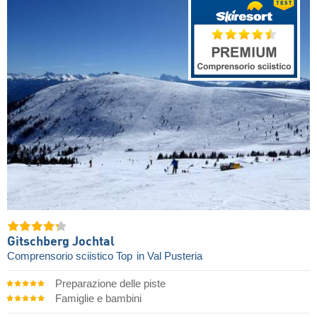
Gitschberg Jochtal
Comprensorio sciistico Top
in Val Pusteria
Preparazione delle piste
Famiglie e bambini