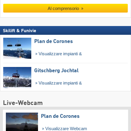
Al comprensorio
Skilift & Funivie
Plan de Corones
Visualizzare impianti &
Gitschberg Jochtal
Visualizzare impianti &
Live-Webcam
Plan de Corones
Visualizzare Webcam