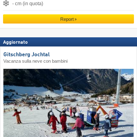
- cm (in quota)
Report
Aggiornato
Gitschberg Jochtal
Vacanza sulla neve con bambini