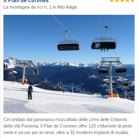
Il Plan de Corones
La montagna da sci n. 1 in Alto Adige
Circondato dal panorama mozzafiato delle cime delle Dolomiti
della Val Pusteria, il Plan de Corones offre 125 chilometri di piste
varie e sicure per la neve, oltre a 32 moderni impianti di risalita.