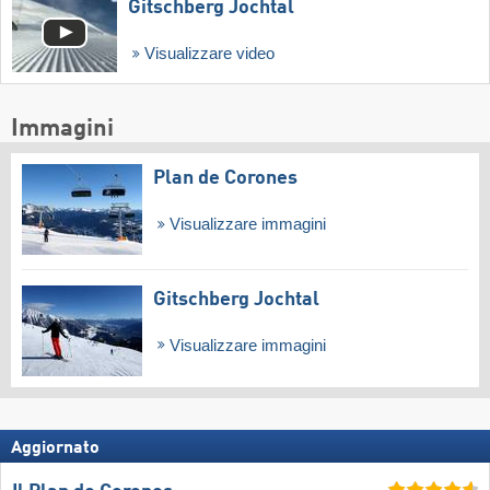
Gitschberg Jochtal
Visualizzare video
Immagini
Plan de Corones
Visualizzare immagini
Gitschberg Jochtal
Visualizzare immagini
Aggiornato