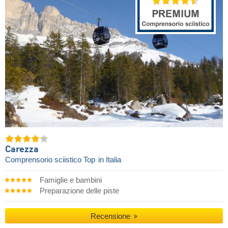
Carezza
Comprensorio sciistico Top
in Italia
Famiglie e bambini
Preparazione delle piste
Recensione