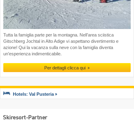
Tutta la famiglia parte per la montagna. Nell’area sciistica
Gitschberg Jochtal in Alto Adige vi aspettano divertimento e
azione! Qui la vacanza sulla neve con la famiglia diventa
un’esperienza indimenticabile.
Per dettagli clicca qui
Hotels: Val Pusteria
Skiresort-Partner