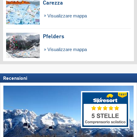
Carezza
Visualizzare mappa
Pfelders
Visualizzare mappa
Recensioni