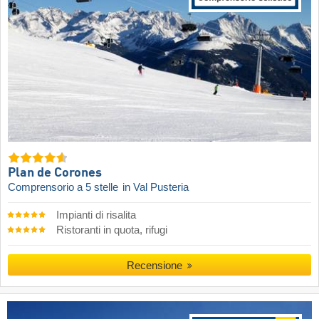
Plan de Corones
Comprensorio a 5 stelle
in Val Pusteria
Impianti di risalita
Ristoranti in quota, rifugi
Recensione