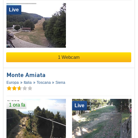
Live
1 Webcam
Monte Amiata
Europa
Italia
Toscana
Siena
1 ora fa
Live