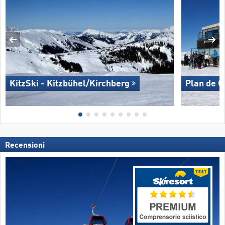
KitzSki - Kitzbühel/​Kirchberg
Plan de 
Recensioni