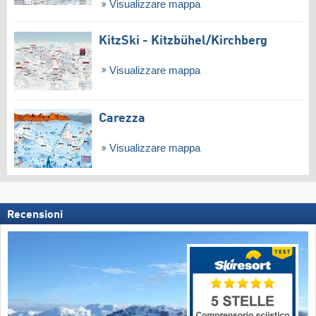
Visualizzare mappa
KitzSki - Kitzbühel/​Kirchberg
Visualizzare mappa
Carezza
Visualizzare mappa
Recensioni