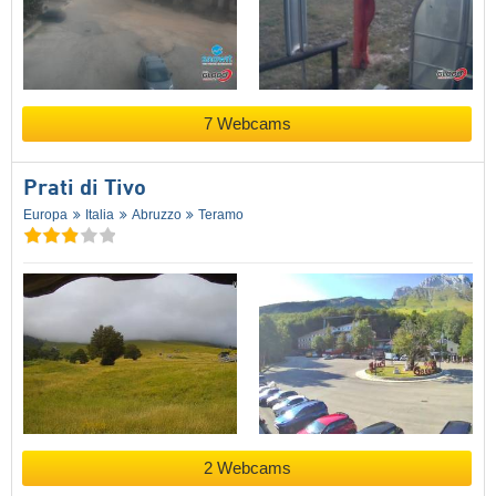
7 Webcams
Prati di Tivo
Europa
Italia
Abruzzo
Teramo
2 Webcams