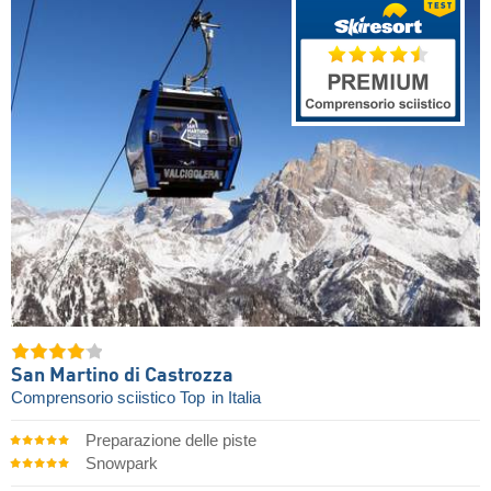
San Martino di Castrozza
Comprensorio sciistico Top
in Italia
Preparazione delle piste
Snowpark