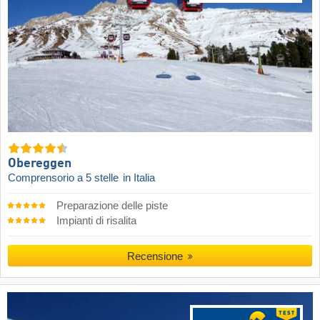
Obereggen
Comprensorio a 5 stelle
in Italia
Preparazione delle piste
Impianti di risalita
Recensione