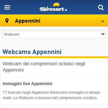
skiresort
Appennini
Webcams Appennini
Webcam dei comprensori sciistici negli
Appennini
Immagini live Appennini
77 livecam negli Appennini forniscono immagini in tempo
reale. Le Webcam si trovano nel comprensorio sciistico.