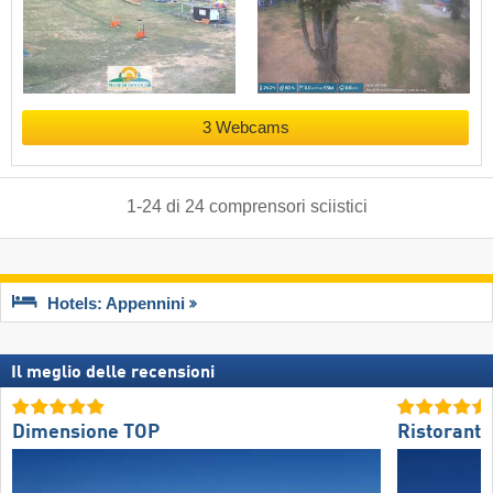
3 Webcams
1
-
24
di
24
comprensori sciistici
Hotels: Appennini
Il meglio delle recensioni
Dimensione TOP
Ristoranti