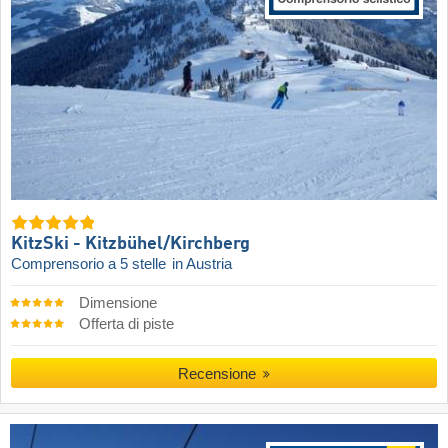
KitzSki - Kitzbühel/​Kirchberg
Comprensorio a 5 stelle
in Austria
Dimensione
Offerta di piste
Recensione