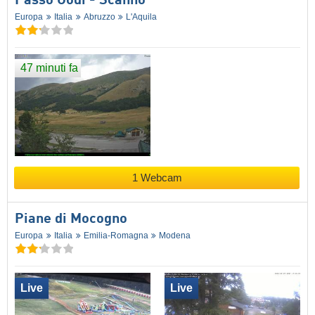
Passo Godi - Scanno
Europa
Italia
Abruzzo
L'Aquila
47 minuti fa
1 Webcam
Piane di Mocogno
Europa
Italia
Emilia-Romagna
Modena
Live
Live