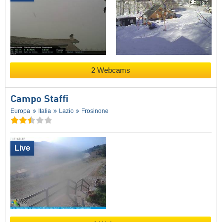
2 Webcams
Campo Staffi
Europa
Italia
Lazio
Frosinone
Live