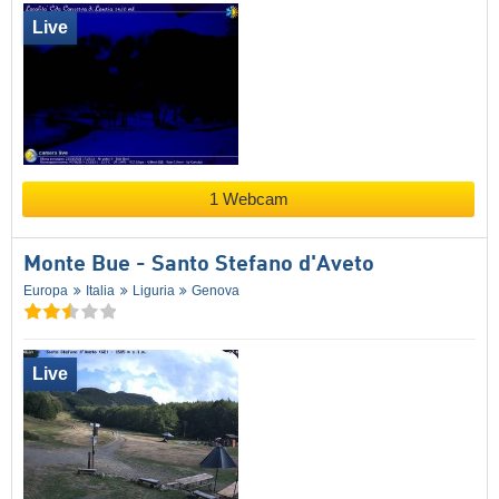
Live
1 Webcam
Monte Bue - Santo Stefano d'Aveto
Europa
Italia
Liguria
Genova
Live