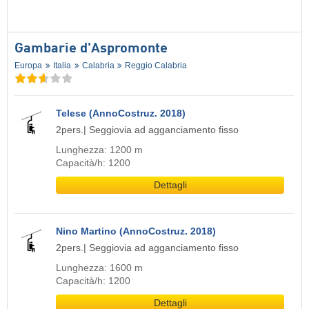
Gambarie d'Aspromonte
Europa
Italia
Calabria
Reggio Calabria
Telese (AnnoCostruz. 2018)
2pers.| Seggiovia ad agganciamento fisso
Lunghezza: 1200 m
Capacità/h: 1200
Dettagli
Nino Martino (AnnoCostruz. 2018)
2pers.| Seggiovia ad agganciamento fisso
Lunghezza: 1600 m
Capacità/h: 1200
Dettagli