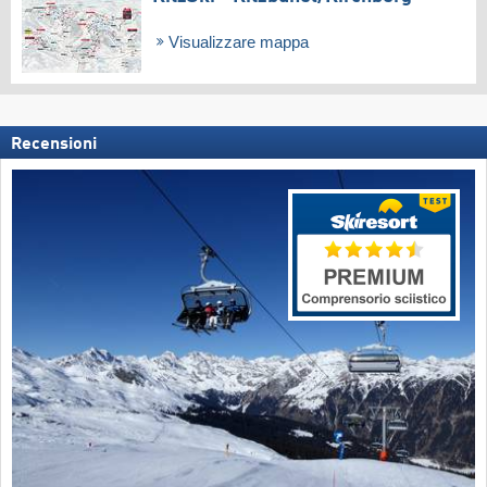
Visualizzare mappa
Recensioni