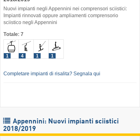
Nuovi impianti negli Appennini nei comprensori sciistici:
Impianti rinnovati oppure ampliamenti comprensorio
sciistico negli Appennini
Totale: 7
1
4
1
1
Completare impianti di risalita? Segnala qui
Appennini: Nuovi impianti sciistici
2018/2019