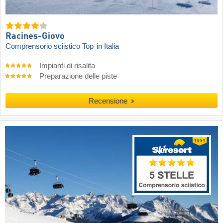
Racines-Giovo
Comprensorio sciistico Top
in Italia
Impianti di risalita
Preparazione delle piste
Recensione