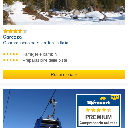
Carezza
Comprensorio sciistico Top
in Italia
Famiglie e bambini
Preparazione delle piste
Recensione