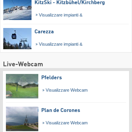
KitzSki - Kitzbühel/​Kirchberg
Visualizzare impianti &
Carezza
Visualizzare impianti &
Live-Webcam
Pfelders
Visualizzare Webcam
Plan de Corones
Visualizzare Webcam