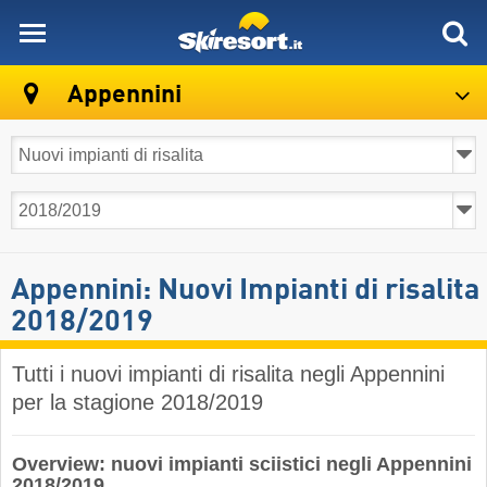
skiresort
Appennini
Appennini: Nuovi Impianti di risalita
2018/2019
Tutti i nuovi impianti di risalita negli Appennini
per la stagione 2018/2019
Overview: nuovi impianti sciistici negli Appennini
2018/2019