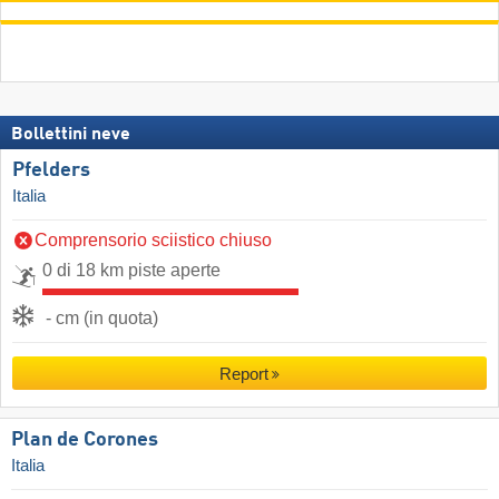
Bollettini neve
Pfelders
Italia
Comprensorio sciistico chiuso
0 di 18 km piste aperte
- cm (in quota)
Report
Plan de Corones
Italia