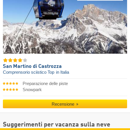
San Martino di Castrozza
Comprensorio sciistico Top
in Italia
Preparazione delle piste
Snowpark
Recensione
Suggerimenti per vacanza sulla neve