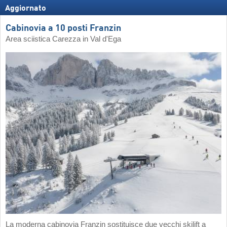
Aggiornato
Cabinovia a 10 posti Franzin
Area sciistica Carezza in Val d'Ega
La moderna cabinovia Franzin sostituisce due vecchi skilift a