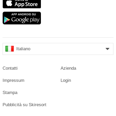
Store
Google
play
Italiano
Contatti
Azienda
Impressum
Login
Stampa
Pubblicità su Skiresort