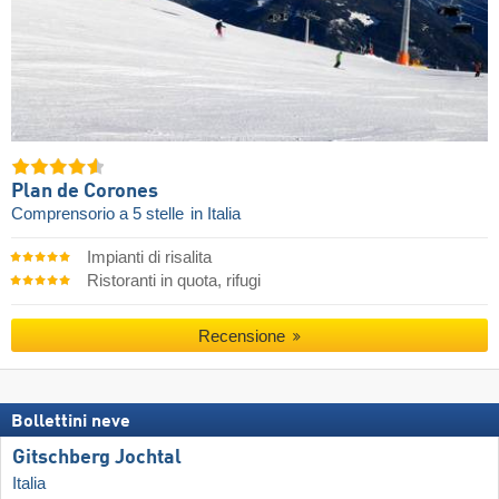
Plan de Corones
Comprensorio a 5 stelle
in Italia
Impianti di risalita
Ristoranti in quota, rifugi
Recensione
Bollettini neve
Gitschberg Jochtal
Italia