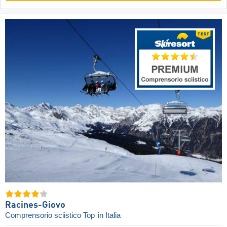
Racines-Giovo
Comprensorio sciistico Top
in Italia