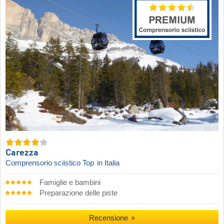
Carezza
Comprensorio sciistico Top
in Italia
Famiglie e bambini
Preparazione delle piste
Recensione