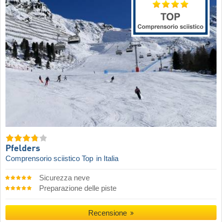
Pfelders
Comprensorio sciistico Top
in Italia
Sicurezza neve
Preparazione delle piste
Recensione