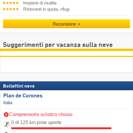
Impianti di risalita
Ristoranti in quota, rifugi
Recensione
Suggerimenti per vacanza sulla neve
Bollettini neve
Plan de Corones
Italia
Comprensorio sciistico chiuso
0 di 125 km piste aperte