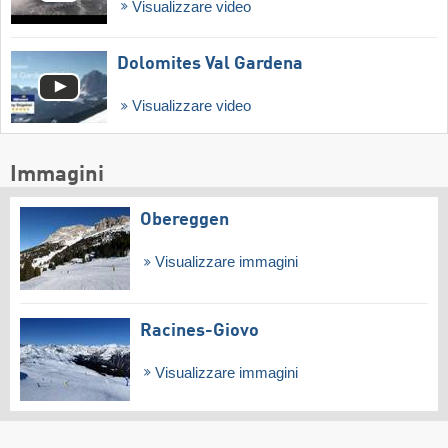
Visualizzare video
Dolomites Val Gardena
Visualizzare video
Immagini
Obereggen
Visualizzare immagini
Racines-Giovo
Visualizzare immagini