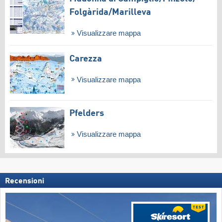
Folgàrida/​Marilleva
Visualizzare mappa
Carezza
Visualizzare mappa
Pfelders
Visualizzare mappa
Recensioni