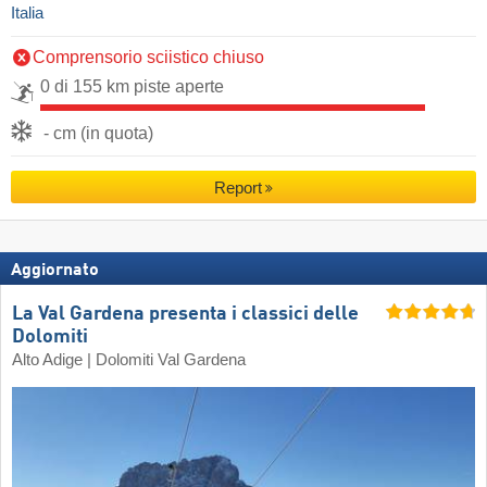
Italia
Comprensorio sciistico chiuso
0 di 155 km piste aperte
- cm (in quota)
Report
Aggiornato
La Val Gardena presenta i classici delle
Dolomiti
Alto Adige | Dolomiti Val Gardena