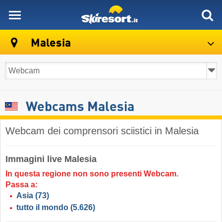
skiresort
Malesia
Webcams Malesia
Webcam dei comprensori sciistici in Malesia
Immagini live Malesia
In questa regione non sono presenti Webcam.
Passa a:
Asia
(73)
tutto il mondo
(5.626)