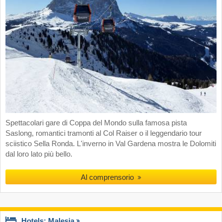
Spettacolari gare di Coppa del Mondo sulla famosa pista
Saslong, romantici tramonti al Col Raiser o il leggendario tour
sciistico Sella Ronda. L'inverno in Val Gardena mostra le Dolomiti
dal loro lato più bello.
Al comprensorio
Hotels: Malesia