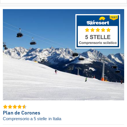
Plan de Corones
Comprensorio a 5 stelle
in Italia