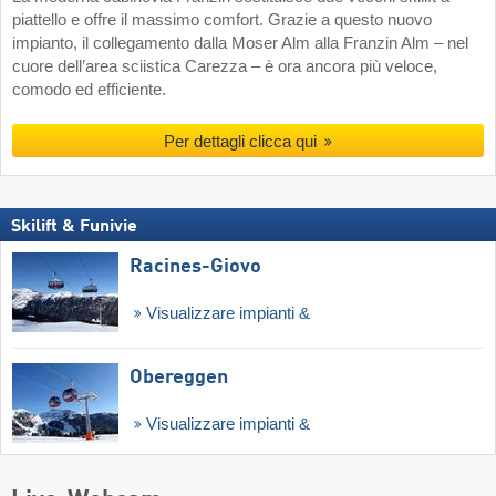
piattello e offre il massimo comfort. Grazie a questo nuovo
impianto, il collegamento dalla Moser Alm alla Franzin Alm – nel
cuore dell’area sciistica Carezza – è ora ancora più veloce,
comodo ed efficiente.
Per dettagli clicca qui
Skilift & Funivie
Racines-Giovo
Visualizzare impianti &
Obereggen
Visualizzare impianti &