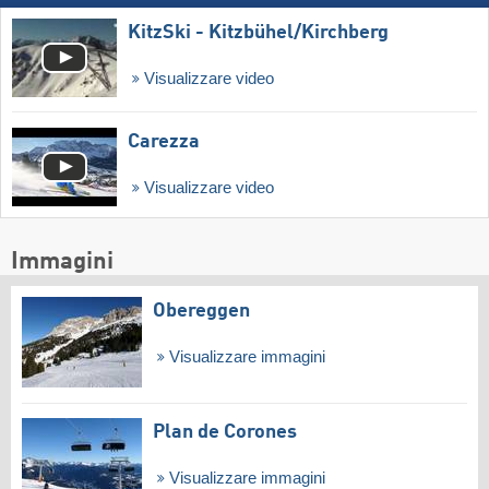
KitzSki - Kitzbühel/​Kirchberg
Visualizzare video
Carezza
Visualizzare video
Immagini
Obereggen
Visualizzare immagini
Plan de Corones
Visualizzare immagini