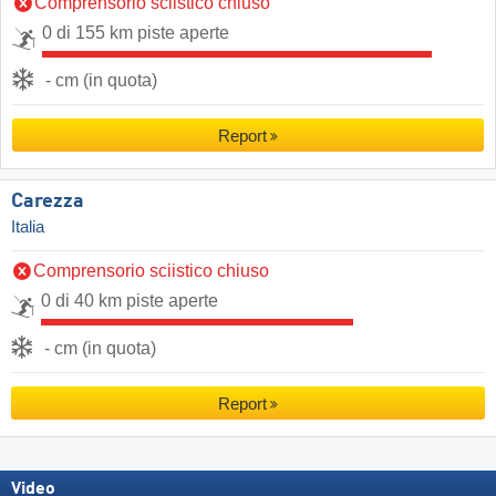
Comprensorio sciistico chiuso
0 di 155 km piste aperte
- cm (in quota)
Report
Carezza
Italia
Comprensorio sciistico chiuso
0 di 40 km piste aperte
- cm (in quota)
Report
Video