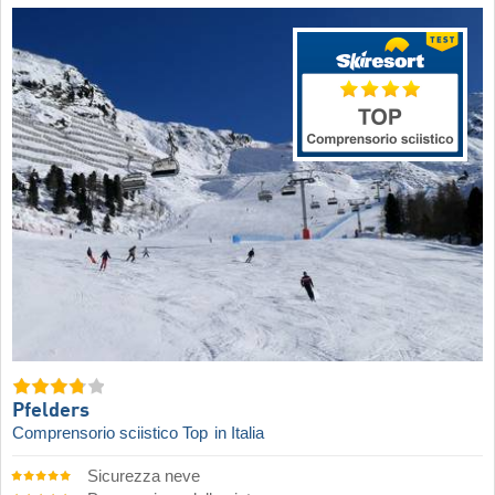
Pfelders
Comprensorio sciistico Top
in Italia
Sicurezza neve