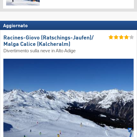
Aggiornato
Racines-Giovo (Ratschings-Jaufen)/​
Malga Calice (Kalcheralm)
Divertimento sulla neve in Alto Adige