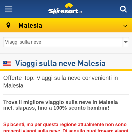
skiresort
Malesia
Viaggi sulla neve Malesia
Offerte Top: Viaggi sulla neve convenienti in
Malesia
Trova il migliore viaggio sulla neve in Malesia
incl. skipass, fino a 100% sconto bambini!
Spiacenti, ma per questa regione attualmente non sono
presenti viaggi sulla neve. Di seguito puoi trovare viaggi