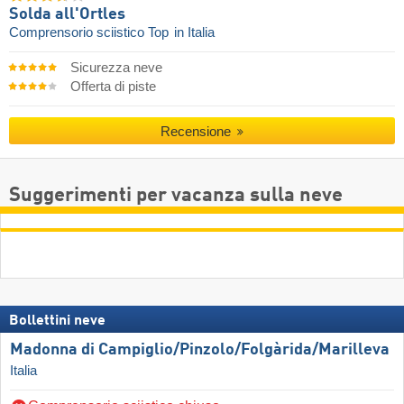
Solda all'Ortles
Comprensorio sciistico Top
in Italia
Sicurezza neve
Offerta di piste
Recensione
Suggerimenti per vacanza sulla neve
Bollettini neve
Madonna di Campiglio/​Pinzolo/​Folgàrida/​Marilleva
Italia