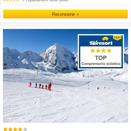
Recensione