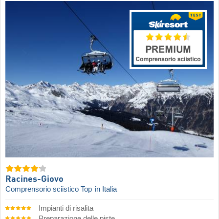
Racines-Giovo
Comprensorio sciistico Top
in Italia
Impianti di risalita
Preparazione delle piste