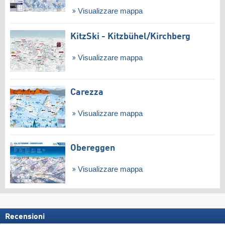
Visualizzare mappa
KitzSki - Kitzbühel/​Kirchberg
Visualizzare mappa
Carezza
Visualizzare mappa
Obereggen
Visualizzare mappa
Recensioni