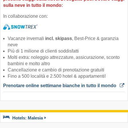
sulla neve in tutto il mondo:
In collaborazione con:
Vacanze invernali
incl. skipass
, Best-Price & garanzia
neve
Più di 1 milione di clienti soddisfatti
Molti extra: noleggio attrezzature, assicurazione, sconto
bambini e molto altro
Cancellazione e cambio di prenotazione gratuiti
Fino a 500 località e 2.500 hotel & appartamenti!
Prenotare online settimane bianche in tutto il mondo 
Hotels: Malesia