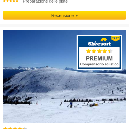
Preparazione delle piste
Recensione