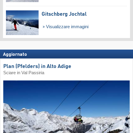
Gitschberg Jochtal
Visualizzare immagini
Aggiornato
Plan (Pfelders) in Alto Adige
Sciare in Val Passiria