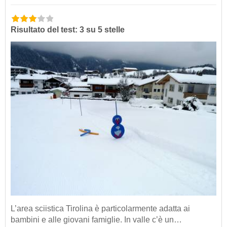
Risultato del test: 3 su 5 stelle
L’area sciistica Tirolina è particolarmente adatta ai
bambini e alle giovani famiglie. In valle c’è un…