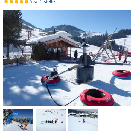
5 su 5 stelle