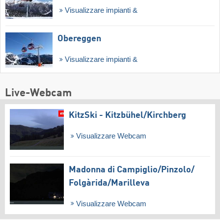
Visualizzare impianti &
Obereggen
Visualizzare impianti &
Live-Webcam
KitzSki - Kitzbühel/​Kirchberg
Visualizzare Webcam
Madonna di Campiglio/​Pinzolo/​
Folgàrida/​Marilleva
Visualizzare Webcam