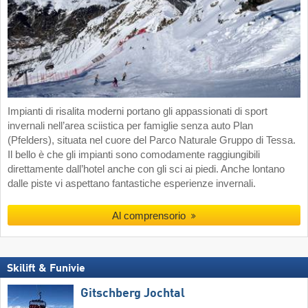
Impianti di risalita moderni portano gli appassionati di sport
invernali nell’area sciistica per famiglie senza auto Plan
(Pfelders), situata nel cuore del Parco Naturale Gruppo di Tessa.
Il bello è che gli impianti sono comodamente raggiungibili
direttamente dall’hotel anche con gli sci ai piedi. Anche lontano
dalle piste vi aspettano fantastiche esperienze invernali.
Al comprensorio
Skilift & Funivie
Gitschberg Jochtal