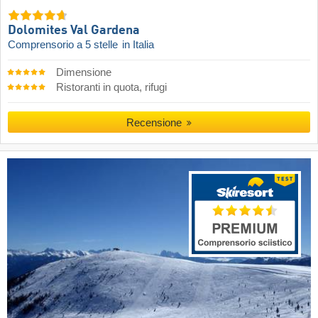
Dolomites Val Gardena
Comprensorio a 5 stelle
in Italia
Dimensione
Ristoranti in quota, rifugi
Recensione