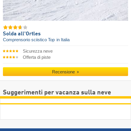
Solda all'Ortles
Comprensorio sciistico Top
in Italia
Sicurezza neve
Offerta di piste
Recensione
Suggerimenti per vacanza sulla neve