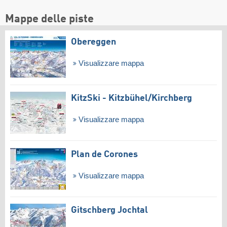
Mappe delle piste
Obereggen
Visualizzare mappa
KitzSki - Kitzbühel/​Kirchberg
Visualizzare mappa
Plan de Corones
Visualizzare mappa
Gitschberg Jochtal