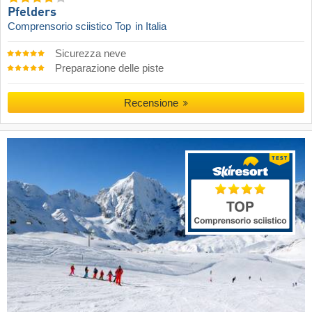
Pfelders
Comprensorio sciistico Top
in Italia
Sicurezza neve
Preparazione delle piste
Recensione