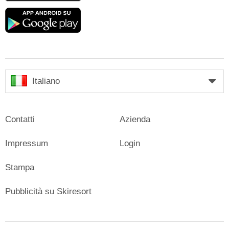
Google
play
Italiano
Contatti
Azienda
Impressum
Login
Stampa
Pubblicità su Skiresort