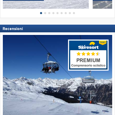
Recensioni