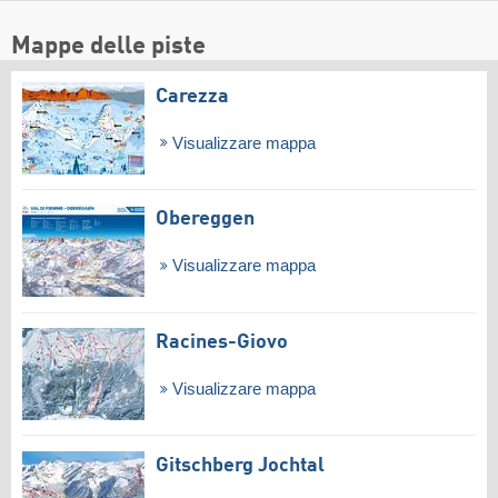
Mappe delle piste
Carezza
Visualizzare mappa
Obereggen
Visualizzare mappa
Racines-Giovo
Visualizzare mappa
Gitschberg Jochtal