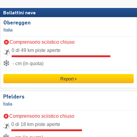
Bollettini neve
Obereggen
Italia
Comprensorio sciistico chiuso
0 di 49 km piste aperte
- cm (in quota)
Report
Pfelders
Italia
Comprensorio sciistico chiuso
0 di 18 km piste aperte