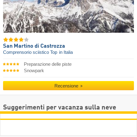
San Martino di Castrozza
Comprensorio sciistico Top
in Italia
Preparazione delle piste
Snowpark
Recensione
Suggerimenti per vacanza sulla neve