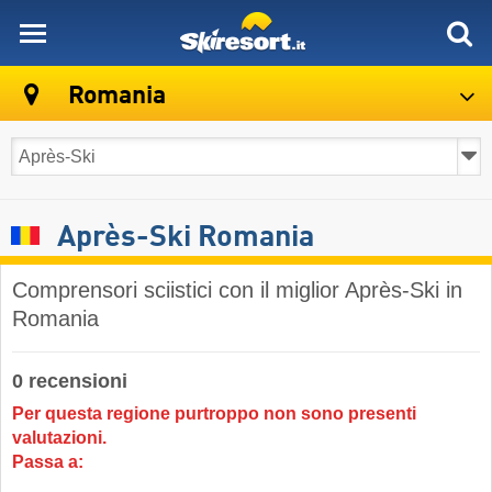
skiresort
Romania
Après-Ski Romania
Comprensori sciistici con il miglior Après-Ski in
Romania
0 recensioni
Per questa regione purtroppo non sono presenti
valutazioni.
Passa a: