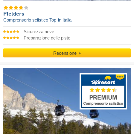
Pfelders
Comprensorio sciistico Top
in Italia
Sicurezza neve
Preparazione delle piste
Recensione