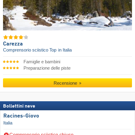
Carezza
Comprensorio sciistico Top
in Italia
Famiglie e bambini
Preparazione delle piste
Recensione
Bollettini neve
Racines-Giovo
Italia
Comprensorio sciistico chiuso