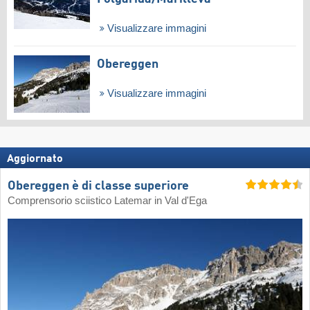
Visualizzare immagini
Obereggen
Visualizzare immagini
Aggiornato
Obereggen è di classe superiore
Comprensorio sciistico Latemar in Val d'Ega