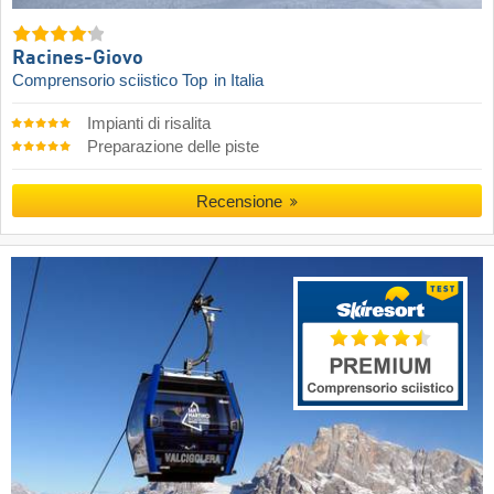
Racines-Giovo
Comprensorio sciistico Top
in Italia
Impianti di risalita
Preparazione delle piste
Recensione