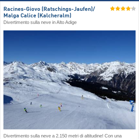
Racines-Giovo (Ratschings-Jaufen)/​
Malga Calice (Kalcheralm)
Divertimento sulla neve in Alto Adige
Divertimento sulla neve a 2.150 metri di altitudine! Con una