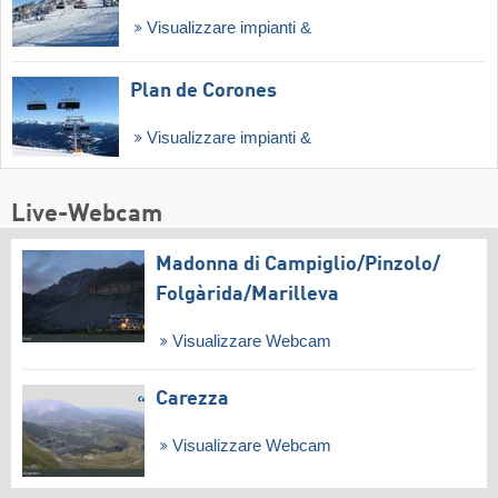
Visualizzare impianti &
Plan de Corones
Visualizzare impianti &
Live-Webcam
Madonna di Campiglio/​Pinzolo/​
Folgàrida/​Marilleva
Visualizzare Webcam
Carezza
Visualizzare Webcam