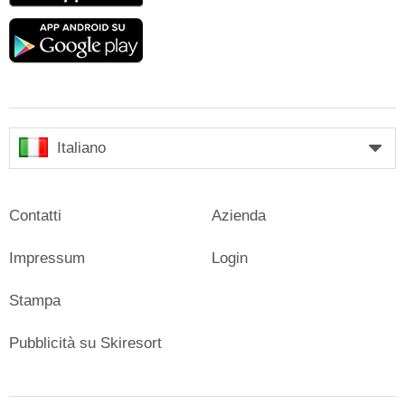
Google
play
Italiano
Contatti
Azienda
Impressum
Login
Stampa
Pubblicità su Skiresort