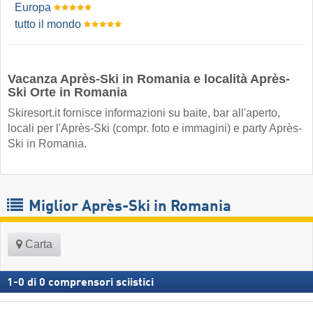
Europa
tutto il mondo
Vacanza Après-Ski in Romania e località Après-
Ski Orte in Romania
Skiresort.it fornisce informazioni su baite, bar all'aperto,
locali per l'Après-Ski (compr. foto e immagini) e party Après-
Ski in Romania.
Miglior Après-Ski in Romania
Carta
1
-
0
di
0
comprensori sciistici