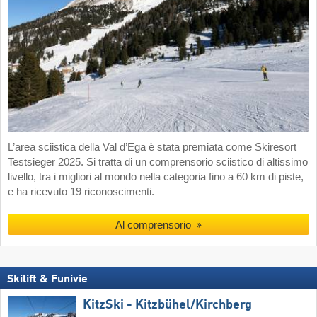
L’area sciistica della Val d’Ega è stata premiata come Skiresort
Testsieger 2025. Si tratta di un comprensorio sciistico di altissimo
livello, tra i migliori al mondo nella categoria fino a 60 km di piste,
e ha ricevuto 19 riconoscimenti.
Al comprensorio
Skilift & Funivie
KitzSki - Kitzbühel/​Kirchberg