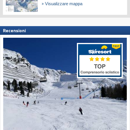
Visualizzare mappa
Recensioni