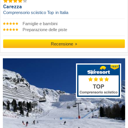
Carezza
Comprensorio sciistico Top
in Italia
Famiglie e bambini
Preparazione delle piste
Recensione