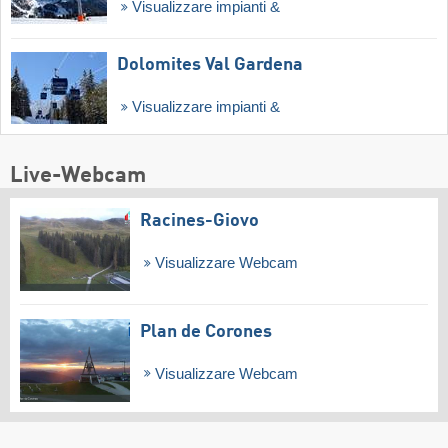
Visualizzare impianti &
Dolomites Val Gardena
Visualizzare impianti &
Live-Webcam
Racines-Giovo
Visualizzare Webcam
Plan de Corones
Visualizzare Webcam