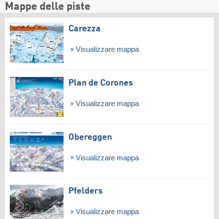
Mappe delle piste
Carezza
Visualizzare mappa
Plan de Corones
Visualizzare mappa
Obereggen
Visualizzare mappa
Pfelders
Visualizzare mappa