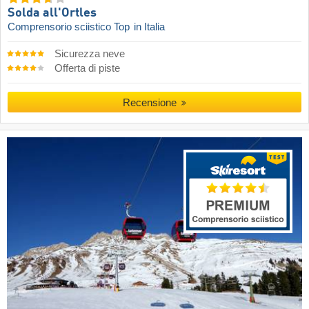
Solda all'Ortles
Comprensorio sciistico Top
in Italia
Sicurezza neve
Offerta di piste
Recensione