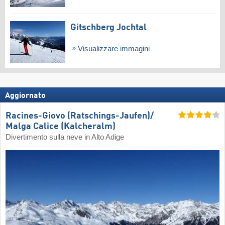
Gitschberg Jochtal
Visualizzare immagini
Aggiornato
Racines-Giovo (Ratschings-Jaufen)/​
Malga Calice (Kalcheralm)
Divertimento sulla neve in Alto Adige