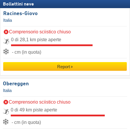
Bollettini neve
Racines-Giovo
Italia
Comprensorio sciistico chiuso
0 di 28,1 km piste aperte
- cm (in quota)
Report
Obereggen
Italia
Comprensorio sciistico chiuso
0 di 49 km piste aperte
- cm (in quota)