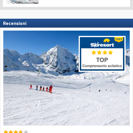
Recensioni