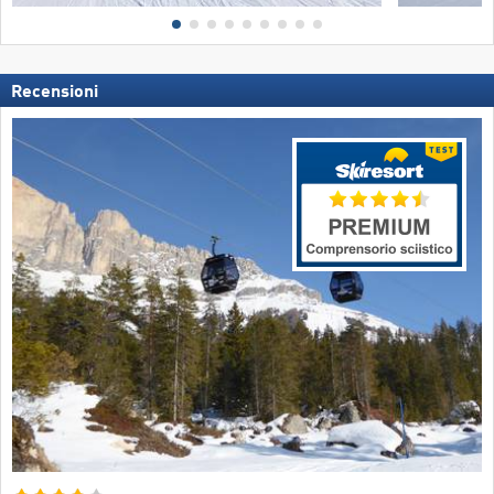
Recensioni