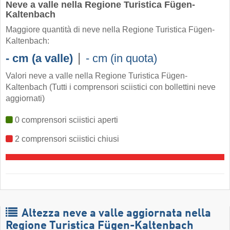
Neve a valle nella Regione Turistica Fügen-
Kaltenbach
Maggiore quantità di neve nella Regione Turistica Fügen-
Kaltenbach:
|
- cm (a valle)
- cm (in quota)
Valori neve a valle nella Regione Turistica Fügen-
Kaltenbach (Tutti i comprensori sciistici con bollettini neve
aggiornati)
0 comprensori sciistici aperti
2 comprensori sciistici chiusi
Altezza neve a valle aggiornata nella
Regione Turistica Fügen-Kaltenbach