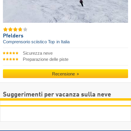
Pfelders
Comprensorio sciistico Top
in Italia
Sicurezza neve
Preparazione delle piste
Recensione
Suggerimenti per vacanza sulla neve