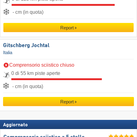
- cm (in quota)
Report
Gitschberg Jochtal
Italia
Comprensorio sciistico chiuso
0 di 55 km piste aperte
- cm (in quota)
Report
Aggiornato