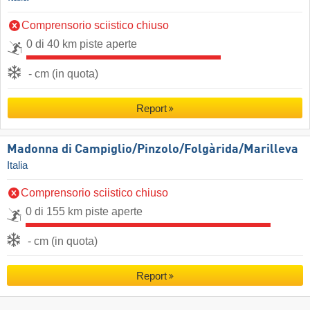
Comprensorio sciistico chiuso
0 di 40 km piste aperte
- cm (in quota)
Report
Madonna di Campiglio/​Pinzolo/​Folgàrida/​Marilleva
Italia
Comprensorio sciistico chiuso
0 di 155 km piste aperte
- cm (in quota)
Report