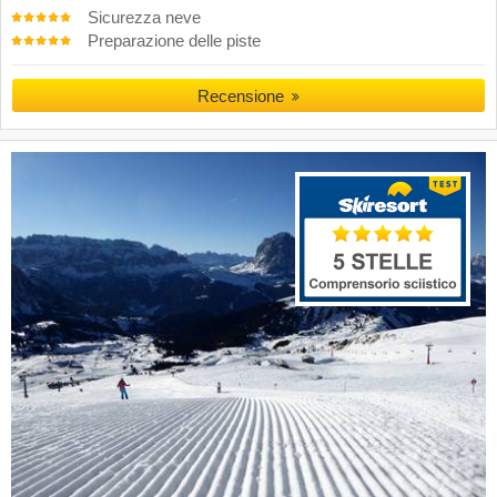
Sicurezza neve
Preparazione delle piste
Recensione