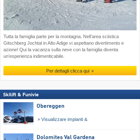
Tutta la famiglia parte per la montagna. Nell’area sciistica
Gitschberg Jochtal in Alto Adige vi aspettano divertimento e
azione! Qui la vacanza sulla neve con la famiglia diventa
un’esperienza indimenticabile.
Per dettagli clicca qui
Skilift & Funivie
Obereggen
Visualizzare impianti &
Dolomites Val Gardena