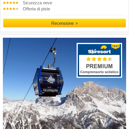
Sicurezza neve
Offerta di piste
Recensione