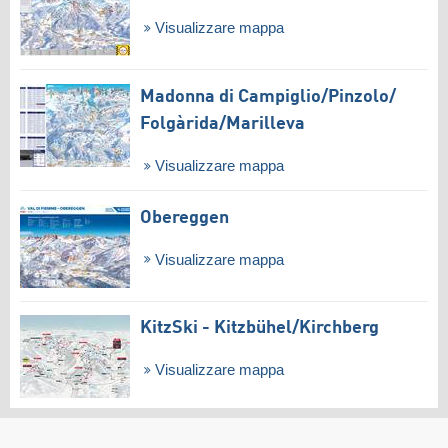
Visualizzare mappa
Madonna di Campiglio/​Pinzolo/​
Folgàrida/​Marilleva
Visualizzare mappa
Obereggen
Visualizzare mappa
KitzSki - Kitzbühel/​Kirchberg
Visualizzare mappa