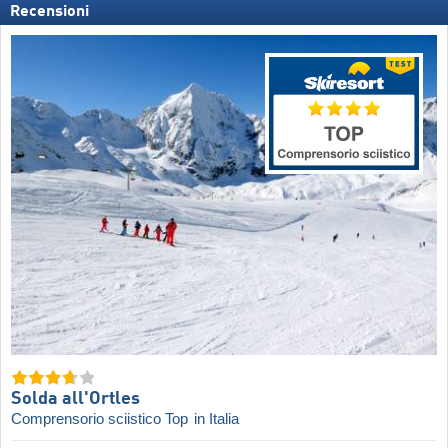
Recensioni
Solda all'Ortles
Comprensorio sciistico Top
in Italia