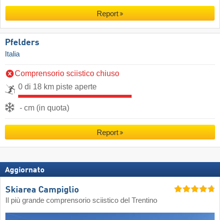
Report
Pfelders
Italia
Comprensorio sciistico chiuso
0 di 18 km piste aperte
- cm (in quota)
Report
Aggiornato
Skiarea Campiglio
Il più grande comprensorio sciistico del Trentino