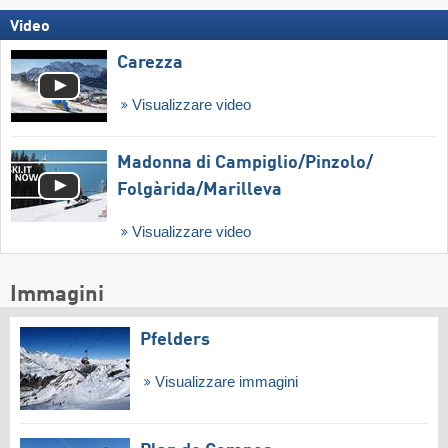
Video
Carezza
Visualizzare video
Madonna di Campiglio/​Pinzolo/​
Folgàrida/​Marilleva
Visualizzare video
Immagini
Pfelders
Visualizzare immagini