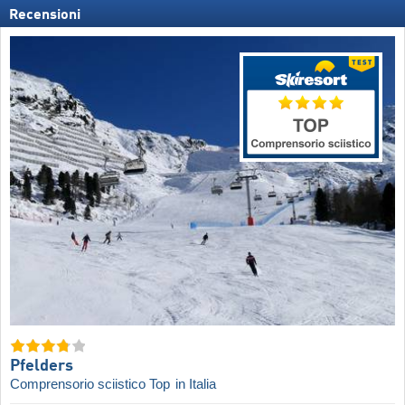
Recensioni
Pfelders
Comprensorio sciistico Top
in Italia