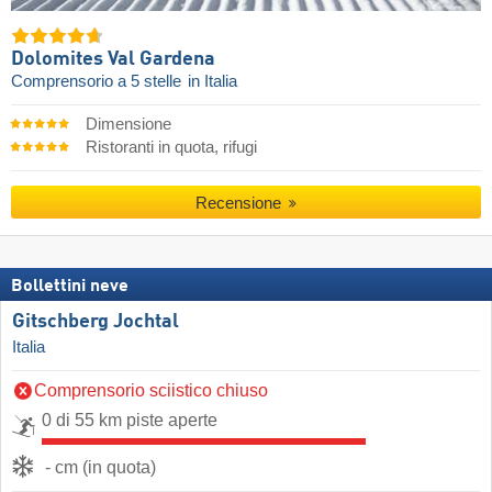
Dolomites Val Gardena
Comprensorio a 5 stelle
in Italia
Dimensione
Ristoranti in quota, rifugi
Recensione
Bollettini neve
Gitschberg Jochtal
Italia
Comprensorio sciistico chiuso
0 di 55 km piste aperte
- cm (in quota)