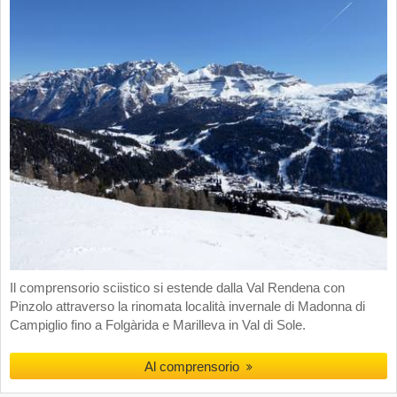
Il comprensorio sciistico si estende dalla Val Rendena con
Pinzolo attraverso la rinomata località invernale di Madonna di
Campiglio fino a Folgàrida e Marilleva in Val di Sole.
Al comprensorio