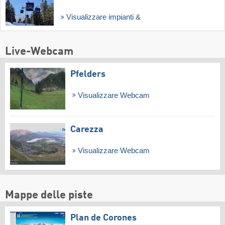
Visualizzare impianti &
Live-Webcam
Pfelders
Visualizzare Webcam
Carezza
Visualizzare Webcam
Mappe delle piste
Plan de Corones