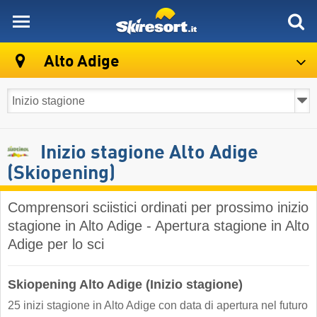
skiresort
Alto Adige
Inizio stagione Alto Adige
(Skiopening)
Comprensori sciistici ordinati per prossimo inizio
stagione in Alto Adige - Apertura stagione in Alto
Adige per lo sci
Skiopening Alto Adige (Inizio stagione)
25 inizi stagione in Alto Adige con data di apertura nel futuro