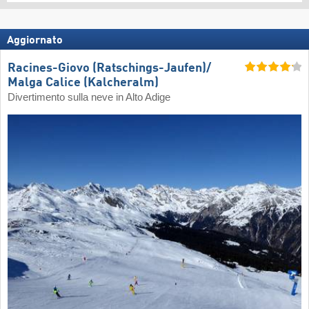
Aggiornato
Racines-Giovo (Ratschings-Jaufen)/​
Malga Calice (Kalcheralm)
Divertimento sulla neve in Alto Adige