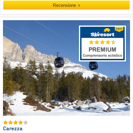
Recensione
Carezza