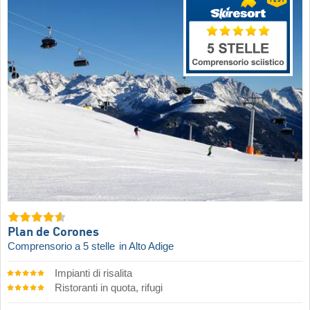
Plan de Corones
Comprensorio a 5 stelle
in Alto Adige
Impianti di risalita
Ristoranti in quota, rifugi