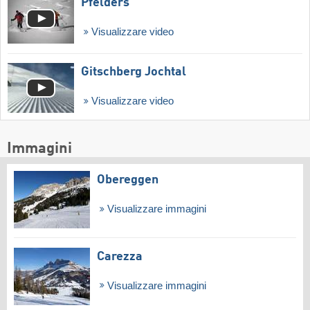
Pfelders
Visualizzare video
Gitschberg Jochtal
Visualizzare video
Immagini
Obereggen
Visualizzare immagini
Carezza
Visualizzare immagini