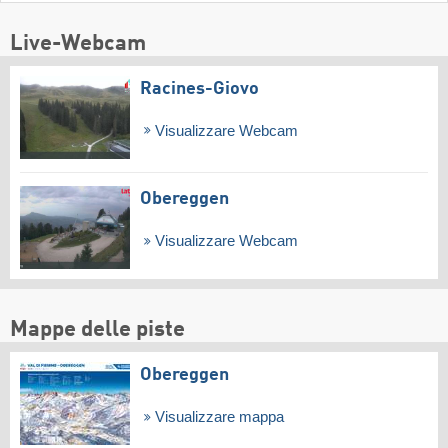
Live-Webcam
Racines-Giovo
Visualizzare Webcam
Obereggen
Visualizzare Webcam
Mappe delle piste
Obereggen
Visualizzare mappa