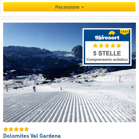
Recensione
Dolomites Val Gardena