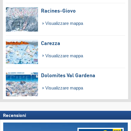
Racines-Giovo
Visualizzare mappa
Carezza
Visualizzare mappa
Dolomites Val Gardena
Visualizzare mappa
Recensioni