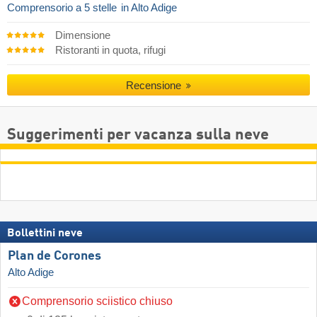
Comprensorio a 5 stelle
in Alto Adige
Dimensione
Ristoranti in quota, rifugi
Recensione
Suggerimenti per vacanza sulla neve
Bollettini neve
Plan de Corones
Alto Adige
Comprensorio sciistico chiuso