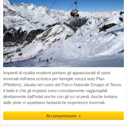
Impianti di risalita moderni portano gli appassionati di sport
invernali nell’area sciistica per famiglie senza auto Plan
(Pfelders), situata nel cuore del Parco Naturale Gruppo di Tessa.
Il bello è che gli impianti sono comodamente raggiungibili
direttamente dall’hotel anche con gli sci ai piedi. Anche lontano
dalle piste vi aspettano fantastiche esperienze invernali.
Al comprensorio