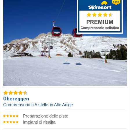
Obereggen
Comprensorio a 5 stelle
in Alto Adige
Preparazione delle piste
Impianti di risalita