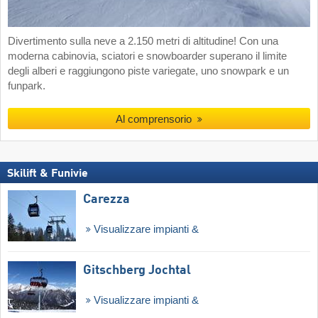
Divertimento sulla neve a 2.150 metri di altitudine! Con una
moderna cabinovia, sciatori e snowboarder superano il limite
degli alberi e raggiungono piste variegate, uno snowpark e un
funpark.
Al comprensorio
Skilift & Funivie
Carezza
Visualizzare impianti &
Gitschberg Jochtal
Visualizzare impianti &