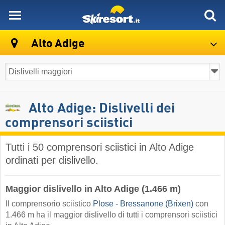
skiresort
Alto Adige
Alto Adige: Dislivelli dei
comprensori sciistici
Tutti i 50 comprensori sciistici in Alto Adige
ordinati per dislivello.
Maggior dislivello in Alto Adige (1.466 m)
Il comprensorio sciistico
Plose - Bressanone (Brixen)
con
1.466 m ha il maggior dislivello di tutti i comprensori sciistici