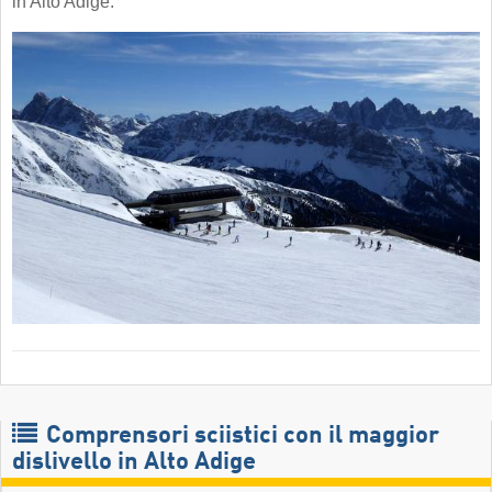
in Alto Adige.
Comprensori sciistici con il maggior
dislivello in Alto Adige