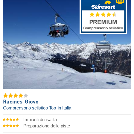
Racines-Giovo
Comprensorio sciistico Top
in Italia
Impianti di risalita
Preparazione delle piste