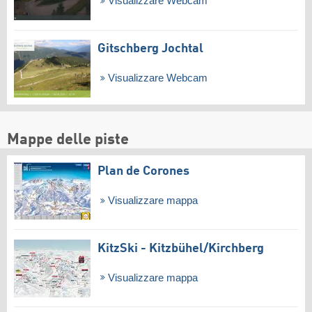
Visualizzare Webcam
Gitschberg Jochtal
Visualizzare Webcam
Mappe delle piste
Plan de Corones
Visualizzare mappa
KitzSki - Kitzbühel/​Kirchberg
Visualizzare mappa