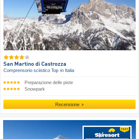
San Martino di Castrozza
Comprensorio sciistico Top
in Italia
Preparazione delle piste
Snowpark
Recensione