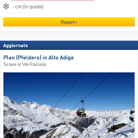
- cm (in quota)
Report
Aggiornato
Plan (Pfelders) in Alto Adige
Sciare in Val Passiria