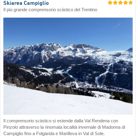
Skiarea Campiglio
Il più grande comprensorio sciistico del Trentino
Il comprensorio sciistico si estende dalla Val Rendena con
Pinzolo attraverso la rinomata località invernale di Madonna di
Campiglio fino a Folgàrida e Marilleva in Val di Sole.