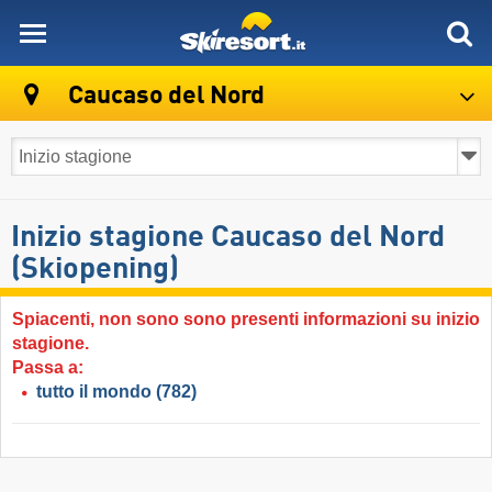
skiresort
Caucaso del Nord
Inizio stagione Caucaso del Nord
(Skiopening)
Spiacenti, non sono sono presenti informazioni su inizio
stagione.
Passa a:
tutto il mondo
(782)