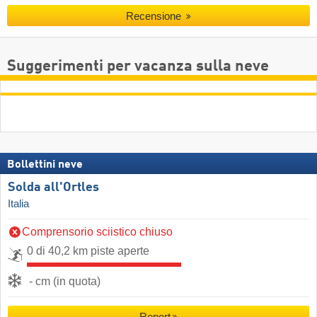
Recensione
Suggerimenti per vacanza sulla neve
Bollettini neve
Solda all'Ortles
Italia
Comprensorio sciistico chiuso
0 di 40,2 km piste aperte
- cm (in quota)