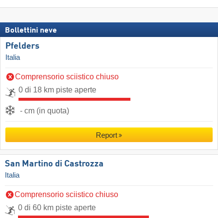
Bollettini neve
Pfelders
Italia
Comprensorio sciistico chiuso
0 di 18 km piste aperte
- cm (in quota)
Report
San Martino di Castrozza
Italia
Comprensorio sciistico chiuso
0 di 60 km piste aperte