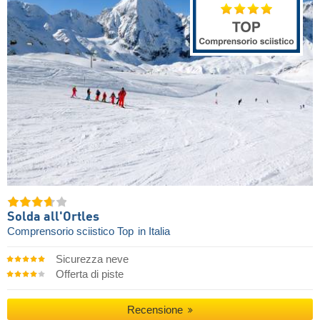
Solda all'Ortles
Comprensorio sciistico Top
in Italia
Sicurezza neve
Offerta di piste
Recensione