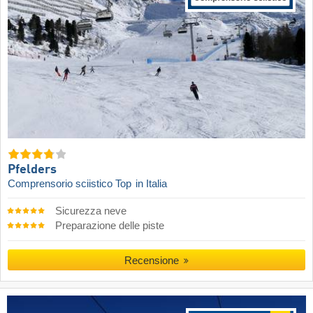
Pfelders
Comprensorio sciistico Top
in Italia
Sicurezza neve
Preparazione delle piste
Recensione