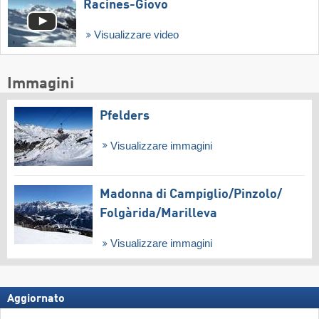
Racines-Giovo
Visualizzare video
Immagini
Pfelders
Visualizzare immagini
Madonna di Campiglio/​Pinzolo/​
Folgàrida/​Marilleva
Visualizzare immagini
Aggiornato