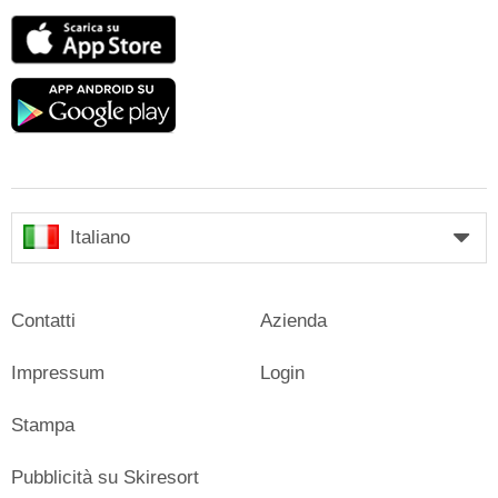
App
Store
Google
play
Italiano
Contatti
Azienda
Impressum
Login
Stampa
Pubblicità su Skiresort