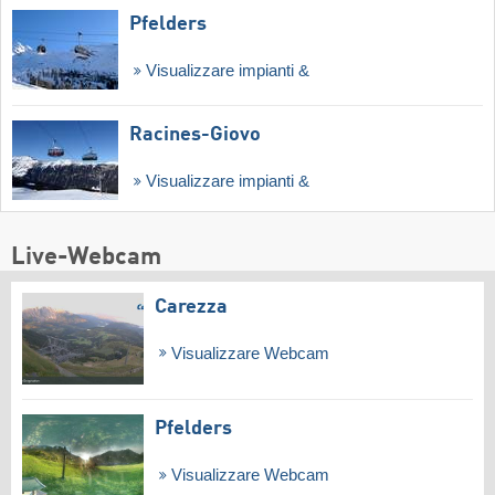
Pfelders
Visualizzare impianti &
Racines-Giovo
Visualizzare impianti &
Live-Webcam
Carezza
Visualizzare Webcam
Pfelders
Visualizzare Webcam