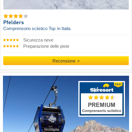
Pfelders
Comprensorio sciistico Top
in Italia
Sicurezza neve
Preparazione delle piste
Recensione