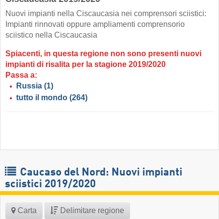
Nuovi impianti nella Ciscaucasia nei comprensori sciistici:
Impianti rinnovati oppure ampliamenti comprensorio
sciistico nella Ciscaucasia
Spiacenti, in questa regione non sono presenti nuovi
impianti di risalita per la stagione 2019/2020
Passa a:
Russia
(1)
tutto il mondo
(264)
Caucaso del Nord: Nuovi impianti
sciistici 2019/2020
Carta
Delimitare regione