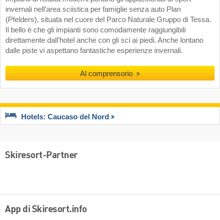
invernali nell’area sciistica per famiglie senza auto Plan
(Pfelders), situata nel cuore del Parco Naturale Gruppo di Tessa.
Il bello è che gli impianti sono comodamente raggiungibili
direttamente dall’hotel anche con gli sci ai piedi. Anche lontano
dalle piste vi aspettano fantastiche esperienze invernali.
Al comprensorio
Hotels: Caucaso del Nord
Skiresort-Partner
App di Skiresort.info