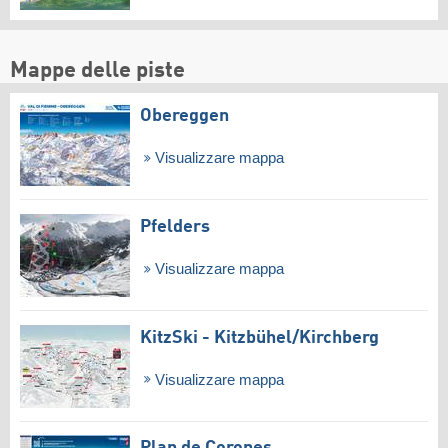
Mappe delle piste
Obereggen
Visualizzare mappa
Pfelders
Visualizzare mappa
KitzSki - Kitzbühel/​Kirchberg
Visualizzare mappa