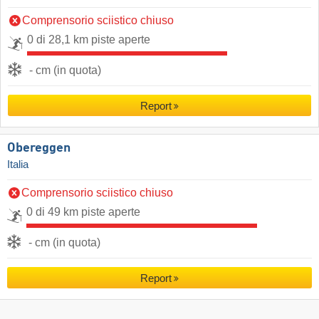
Comprensorio sciistico chiuso
0 di 28,1 km piste aperte
- cm (in quota)
Report
Obereggen
Italia
Comprensorio sciistico chiuso
0 di 49 km piste aperte
- cm (in quota)
Report