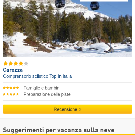
Carezza
Comprensorio sciistico Top
in Italia
Famiglie e bambini
Preparazione delle piste
Recensione
Suggerimenti per vacanza sulla neve