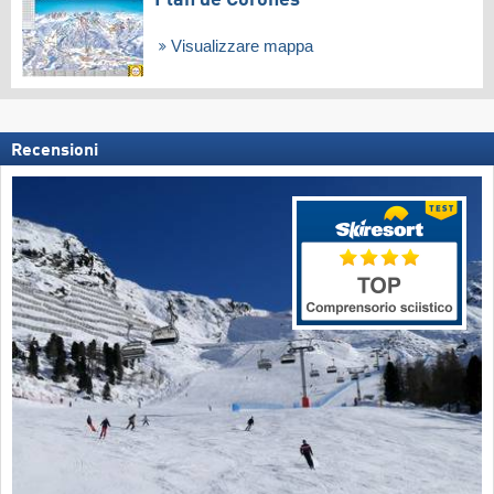
Plan de Corones
Visualizzare mappa
Recensioni