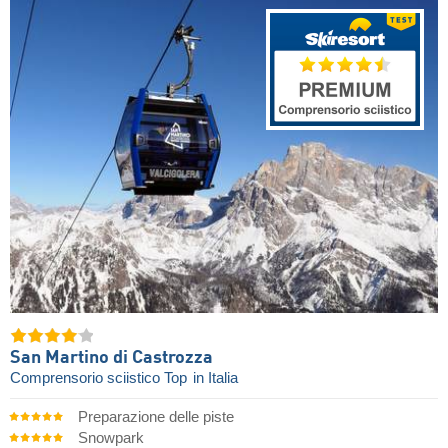
San Martino di Castrozza
Comprensorio sciistico Top
in Italia
Preparazione delle piste
Snowpark