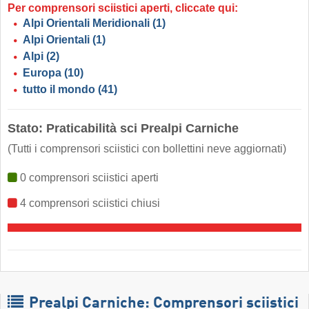
Per comprensori sciistici aperti, cliccate qui:
Alpi Orientali Meridionali
(1)
Alpi Orientali
(1)
Alpi
(2)
Europa
(10)
tutto il mondo
(41)
Stato: Praticabilità sci Prealpi Carniche
(Tutti i comprensori sciistici con bollettini neve aggiornati)
0 comprensori sciistici aperti
4 comprensori sciistici chiusi
Prealpi Carniche: Comprensori sciistici