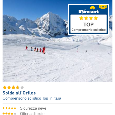
Solda all'Ortles
Comprensorio sciistico Top
in Italia
Sicurezza neve
Offerta di piste