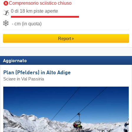
Comprensorio sciistico chiuso
0 di 18 km piste aperte
- cm (in quota)
Report
Aggiornato
Plan (Pfelders) in Alto Adige
Sciare in Val Passiria