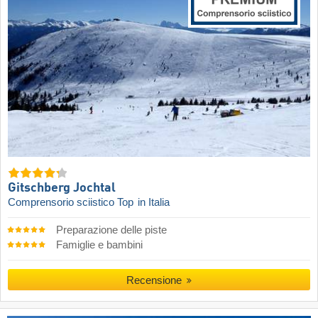
Gitschberg Jochtal
Comprensorio sciistico Top
in Italia
Preparazione delle piste
Famiglie e bambini
Recensione