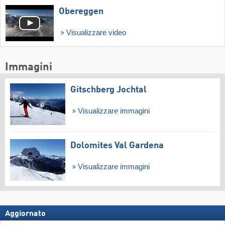
Obereggen
Visualizzare video
Immagini
Gitschberg Jochtal
Visualizzare immagini
Dolomites Val Gardena
Visualizzare immagini
Aggiornato