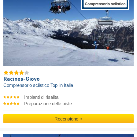
Racines-Giovo
Comprensorio sciistico Top
in Italia
Impianti di risalita
Preparazione delle piste
Recensione