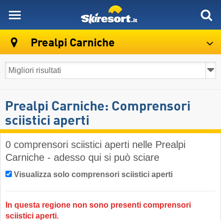
skiresort
Prealpi Carniche
Prealpi Carniche: Comprensori
sciistici aperti
0 comprensori sciistici aperti nelle Prealpi
Carniche - adesso qui si può sciare
Visualizza solo comprensori sciistici aperti
In questa regione non sono presenti comprensori
sciistici aperti.