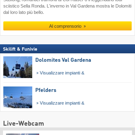
sciistico Sella Ronda. L'inverno in Val Gardena mostra le Dolomiti
dal loro lato più bello.
Al comprensorio
Skilift & Funivie
Dolomites Val Gardena
Visualizzare impianti &
Pfelders
Visualizzare impianti &
Live-Webcam