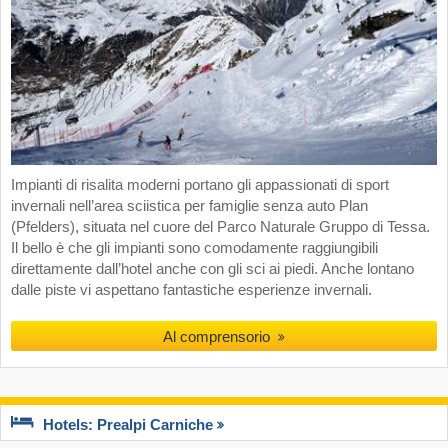
Impianti di risalita moderni portano gli appassionati di sport
invernali nell’area sciistica per famiglie senza auto Plan
(Pfelders), situata nel cuore del Parco Naturale Gruppo di Tessa.
Il bello è che gli impianti sono comodamente raggiungibili
direttamente dall’hotel anche con gli sci ai piedi. Anche lontano
dalle piste vi aspettano fantastiche esperienze invernali.
Al comprensorio
Hotels: Prealpi Carniche