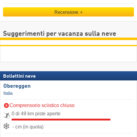
Recensione
Suggerimenti per vacanza sulla neve
Bollettini neve
Obereggen
Italia
Comprensorio sciistico chiuso
0 di 49 km piste aperte
- cm (in quota)