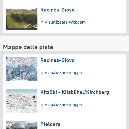
Racines-Giovo
Visualizzare Webcam
Mappe delle piste
Racines-Giovo
Visualizzare mappa
KitzSki - Kitzbühel/​Kirchberg
Visualizzare mappa
Pfelders