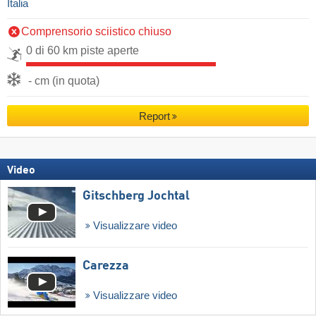
Italia
Comprensorio sciistico chiuso
0 di 60 km piste aperte
- cm (in quota)
Report
Video
Gitschberg Jochtal
Visualizzare video
Carezza
Visualizzare video