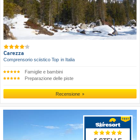
Carezza
Comprensorio sciistico Top
in Italia
Famiglie e bambini
Preparazione delle piste
Recensione