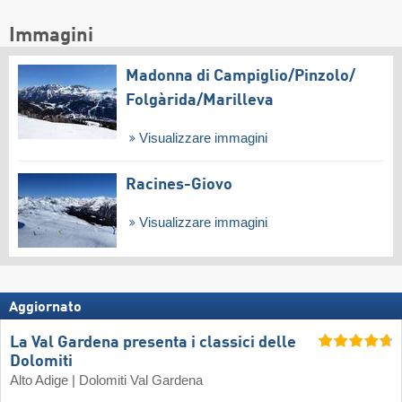
Immagini
Madonna di Campiglio/​Pinzolo/​
Folgàrida/​Marilleva
Visualizzare immagini
Racines-Giovo
Visualizzare immagini
Aggiornato
La Val Gardena presenta i classici delle
Dolomiti
Alto Adige | Dolomiti Val Gardena