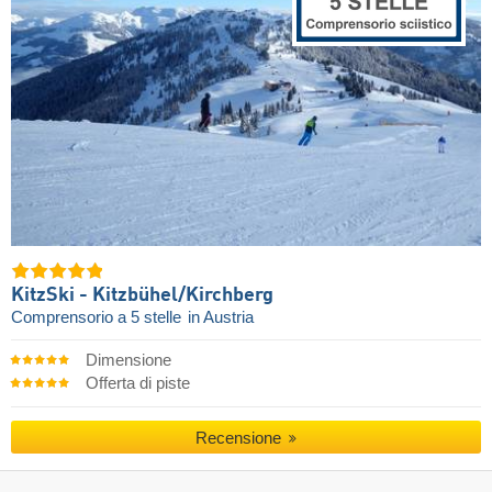
KitzSki - Kitzbühel/​Kirchberg
Comprensorio a 5 stelle
in Austria
Dimensione
Offerta di piste
Recensione