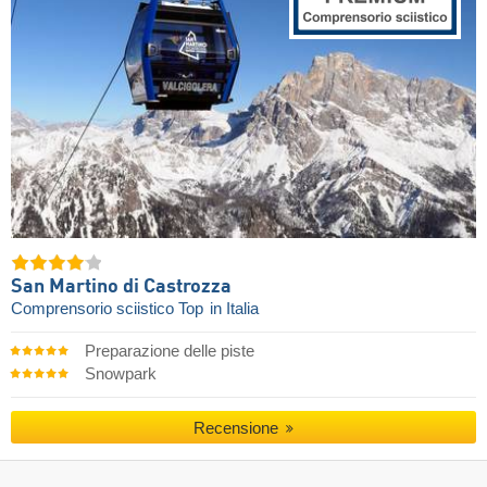
San Martino di Castrozza
Comprensorio sciistico Top
in Italia
Preparazione delle piste
Snowpark
Recensione