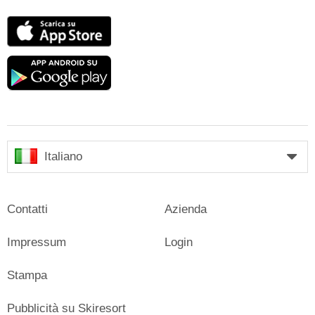
App
Store
Google
play
Italiano
Contatti
Azienda
Impressum
Login
Stampa
Pubblicità su Skiresort