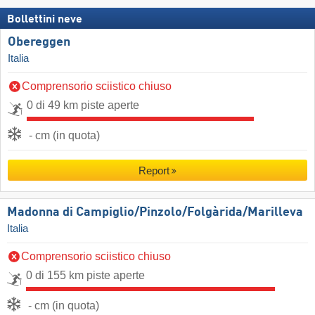
Bollettini neve
Obereggen
Italia
Comprensorio sciistico chiuso
0 di 49 km piste aperte
- cm (in quota)
Report
Madonna di Campiglio/​Pinzolo/​Folgàrida/​Marilleva
Italia
Comprensorio sciistico chiuso
0 di 155 km piste aperte
- cm (in quota)