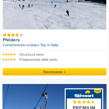
Pfelders
Comprensorio sciistico Top
in Italia
Sicurezza neve
Preparazione delle piste
Recensione