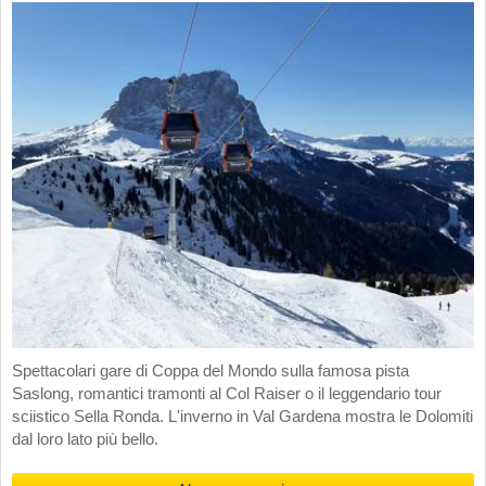
Spettacolari gare di Coppa del Mondo sulla famosa pista
Saslong, romantici tramonti al Col Raiser o il leggendario tour
sciistico Sella Ronda. L'inverno in Val Gardena mostra le Dolomiti
dal loro lato più bello.