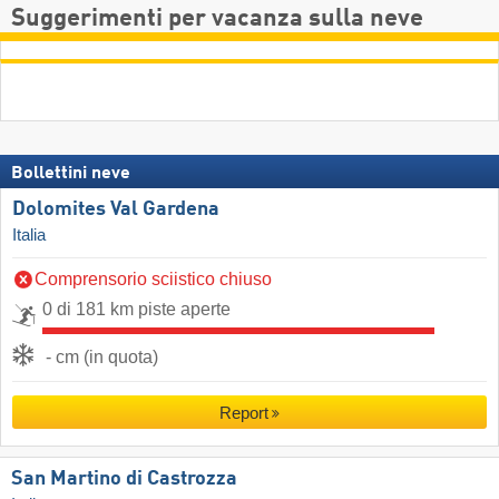
Suggerimenti per vacanza sulla neve
Bollettini neve
Dolomites Val Gardena
Italia
Comprensorio sciistico chiuso
0 di 181 km piste aperte
- cm (in quota)
Report
San Martino di Castrozza