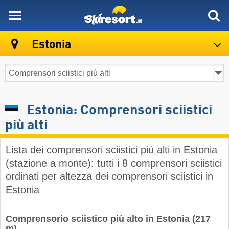
skiresort
Estonia
Estonia: Comprensori sciistici
più alti
Lista dei comprensori sciistici più alti in Estonia
(stazione a monte): tutti i 8 comprensori sciistici
ordinati per altezza dei comprensori sciistici in
Estonia
Comprensorio sciistico più alto in Estonia (217
m)