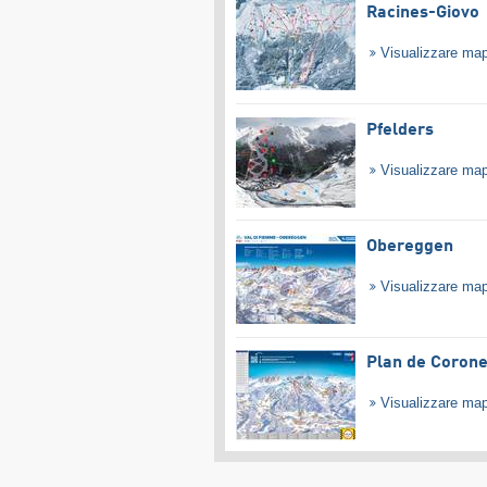
Racines-Giovo
Visualizzare ma
Pfelders
Visualizzare ma
Obereggen
Visualizzare ma
Plan de Coron
Visualizzare ma