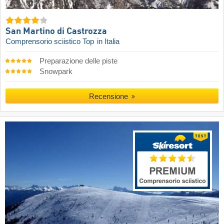
San Martino di Castrozza
Comprensorio sciistico Top
in Italia
Preparazione delle piste
Snowpark
Recensione