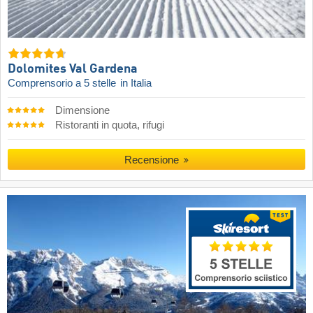
Dolomites Val Gardena
Comprensorio a 5 stelle
in Italia
Dimensione
Ristoranti in quota, rifugi
Recensione