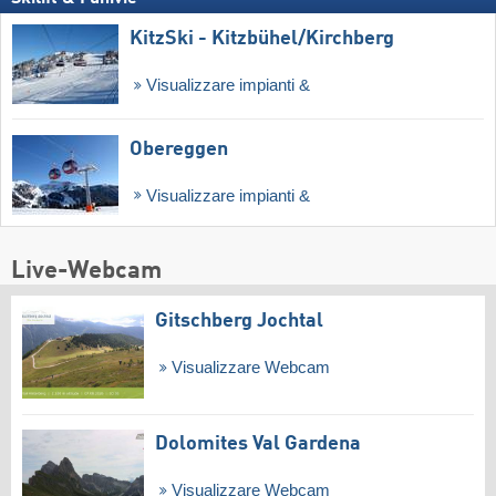
KitzSki - Kitzbühel/​Kirchberg
Visualizzare impianti &
Obereggen
Visualizzare impianti &
Live-Webcam
Gitschberg Jochtal
Visualizzare Webcam
Dolomites Val Gardena
Visualizzare Webcam