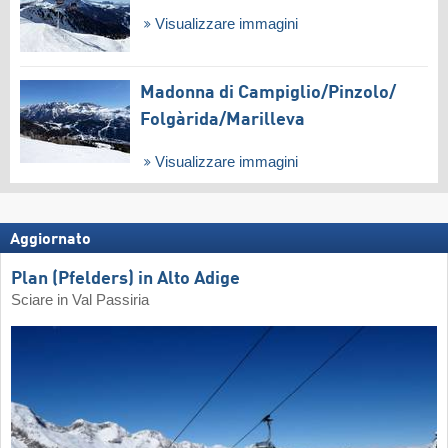
Visualizzare immagini
Madonna di Campiglio/​Pinzolo/​
Folgàrida/​Marilleva
Visualizzare immagini
Aggiornato
Plan (Pfelders) in Alto Adige
Sciare in Val Passiria