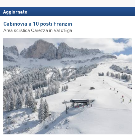
Aggiornato
Cabinovia a 10 posti Franzin
Area sciistica Carezza in Val d'Ega