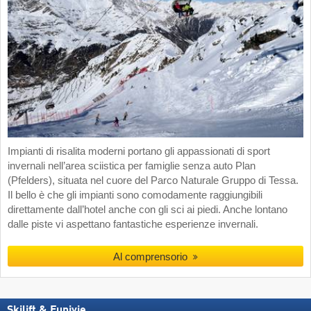
Impianti di risalita moderni portano gli appassionati di sport
invernali nell’area sciistica per famiglie senza auto Plan
(Pfelders), situata nel cuore del Parco Naturale Gruppo di Tessa.
Il bello è che gli impianti sono comodamente raggiungibili
direttamente dall’hotel anche con gli sci ai piedi. Anche lontano
dalle piste vi aspettano fantastiche esperienze invernali.
Al comprensorio
Skilift & Funivie