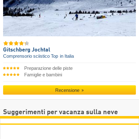
Gitschberg Jochtal
Comprensorio sciistico Top
in Italia
Preparazione delle piste
Famiglie e bambini
Recensione
Suggerimenti per vacanza sulla neve