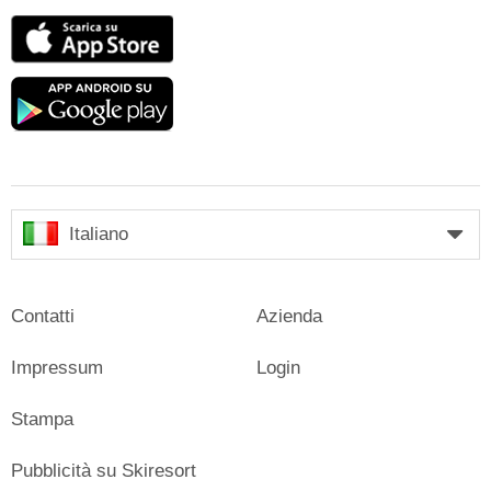
App
Store
Google
play
Italiano
Contatti
Azienda
Impressum
Login
Stampa
Pubblicità su Skiresort