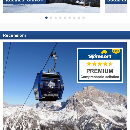
Recensioni