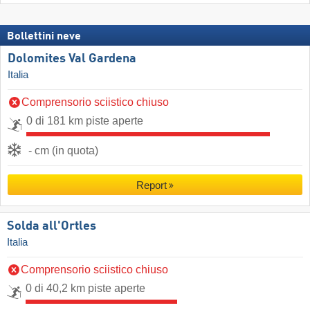
Bollettini neve
Dolomites Val Gardena
Italia
Comprensorio sciistico chiuso
0 di 181 km piste aperte
- cm (in quota)
Report
Solda all'Ortles
Italia
Comprensorio sciistico chiuso
0 di 40,2 km piste aperte