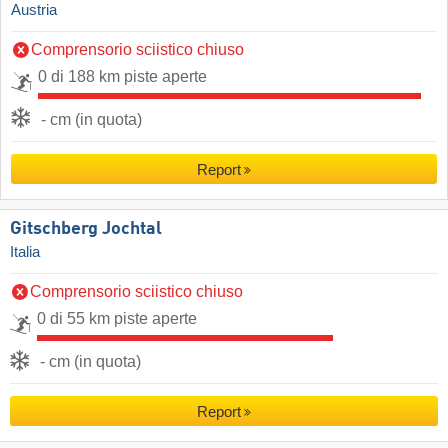
Austria
Comprensorio sciistico chiuso
0 di 188 km piste aperte
- cm (in quota)
Report
Gitschberg Jochtal
Italia
Comprensorio sciistico chiuso
0 di 55 km piste aperte
- cm (in quota)
Report