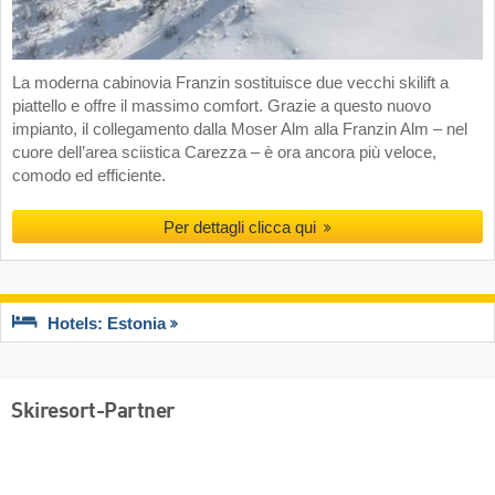
La moderna cabinovia Franzin sostituisce due vecchi skilift a
piattello e offre il massimo comfort. Grazie a questo nuovo
impianto, il collegamento dalla Moser Alm alla Franzin Alm – nel
cuore dell’area sciistica Carezza – è ora ancora più veloce,
comodo ed efficiente.
Per dettagli clicca qui
Hotels: Estonia
Skiresort-Partner