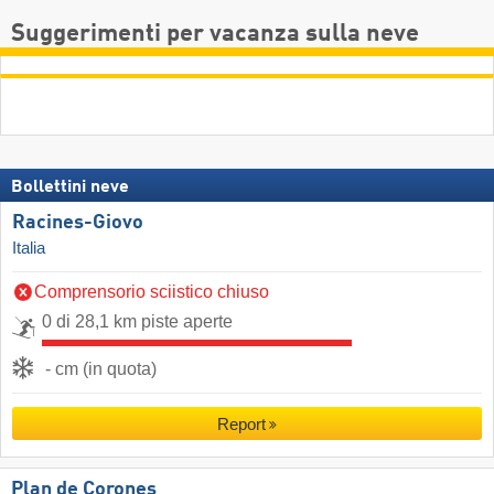
Suggerimenti per vacanza sulla neve
Bollettini neve
Racines-Giovo
Italia
Comprensorio sciistico chiuso
0 di 28,1 km piste aperte
- cm (in quota)
Report
Plan de Corones