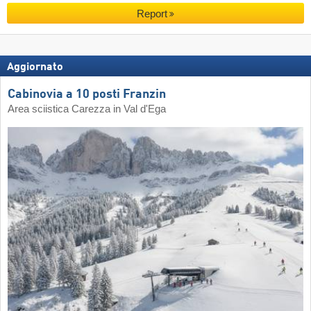
Report
Aggiornato
Cabinovia a 10 posti Franzin
Area sciistica Carezza in Val d'Ega