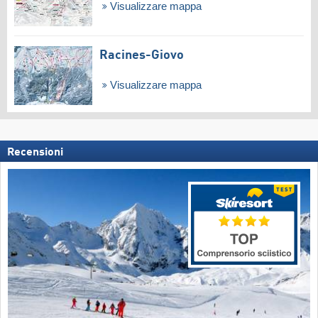
Visualizzare mappa
Racines-Giovo
Visualizzare mappa
Recensioni