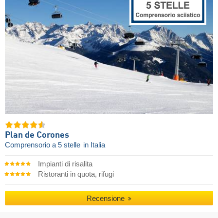
Plan de Corones
Comprensorio a 5 stelle
in Italia
Impianti di risalita
Ristoranti in quota, rifugi
Recensione