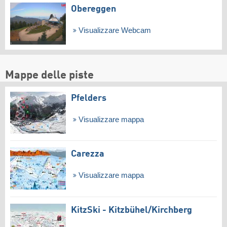
Obereggen
Visualizzare Webcam
Mappe delle piste
Pfelders
Visualizzare mappa
Carezza
Visualizzare mappa
KitzSki - Kitzbühel/​Kirchberg