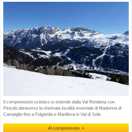
Il comprensorio sciistico si estende dalla Val Rendena con
Pinzolo attraverso la rinomata località invernale di Madonna di
Campiglio fino a Folgàrida e Marilleva in Val di Sole.
Al comprensorio