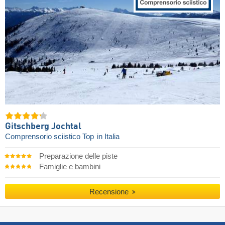
Gitschberg Jochtal
Comprensorio sciistico Top
in Italia
Preparazione delle piste
Famiglie e bambini
Recensione