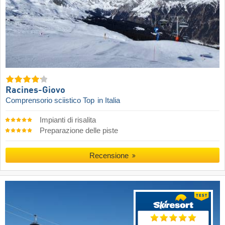
Racines-Giovo
Comprensorio sciistico Top
in Italia
Impianti di risalita
Preparazione delle piste
Recensione