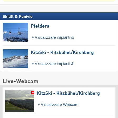
Skilift & Funivie
Pfelders
Visualizzare impianti &
KitzSki - Kitzbühel/​Kirchberg
Visualizzare impianti &
Live-Webcam
KitzSki - Kitzbühel/​Kirchberg
Visualizzare Webcam