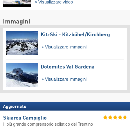
Visualizzare video
Immagini
KitzSki - Kitzbühel/​Kirchberg
Visualizzare immagini
Dolomites Val Gardena
Visualizzare immagini
Aggiornato
Skiarea Campiglio
Il più grande comprensorio sciistico del Trentino