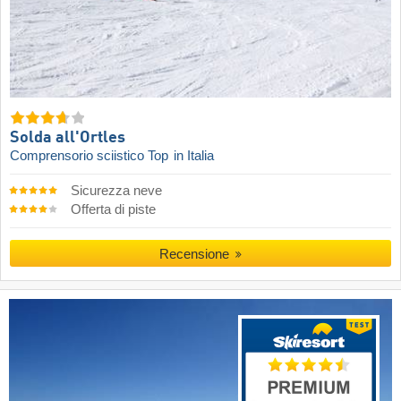
Solda all'Ortles
Comprensorio sciistico Top
in Italia
Sicurezza neve
Offerta di piste
Recensione