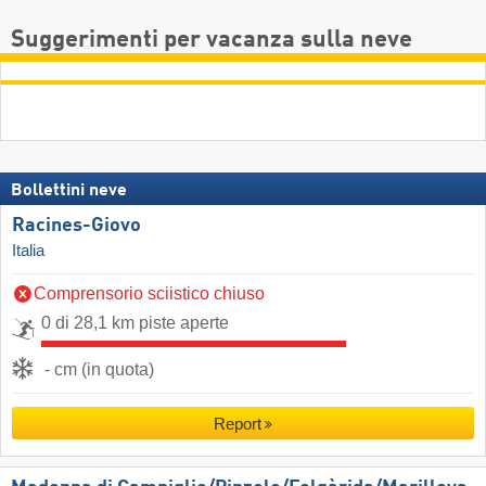
Suggerimenti per vacanza sulla neve
Bollettini neve
Racines-Giovo
Italia
Comprensorio sciistico chiuso
0 di 28,1 km piste aperte
- cm (in quota)
Report