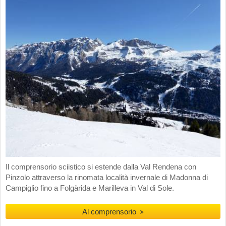
Il comprensorio sciistico si estende dalla Val Rendena con
Pinzolo attraverso la rinomata località invernale di Madonna di
Campiglio fino a Folgàrida e Marilleva in Val di Sole.
Al comprensorio