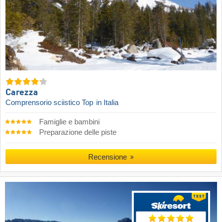
Carezza
Comprensorio sciistico Top
in Italia
Famiglie e bambini
Preparazione delle piste
Recensione