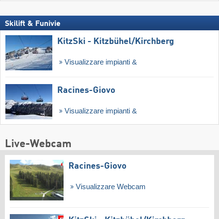
Skilift & Funivie
KitzSki - Kitzbühel/​Kirchberg
Visualizzare impianti &
Racines-Giovo
Visualizzare impianti &
Live-Webcam
Racines-Giovo
Visualizzare Webcam