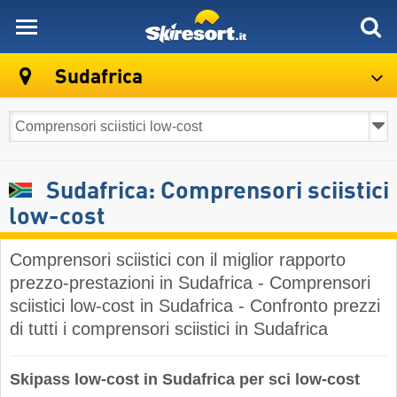
skiresort
Sudafrica
Sudafrica: Comprensori sciistici
low-cost
Comprensori sciistici con il miglior rapporto
prezzo-prestazioni in Sudafrica - Comprensori
sciistici low-cost in Sudafrica - Confronto prezzi
di tutti i comprensori sciistici in Sudafrica
Skipass low-cost in Sudafrica per sci low-cost