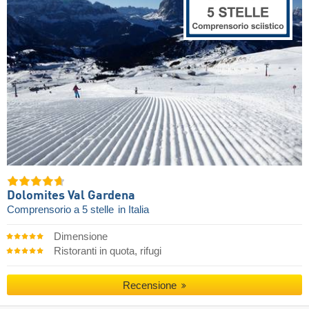
Dolomites Val Gardena
Comprensorio a 5 stelle
in Italia
Dimensione
Ristoranti in quota, rifugi
Recensione