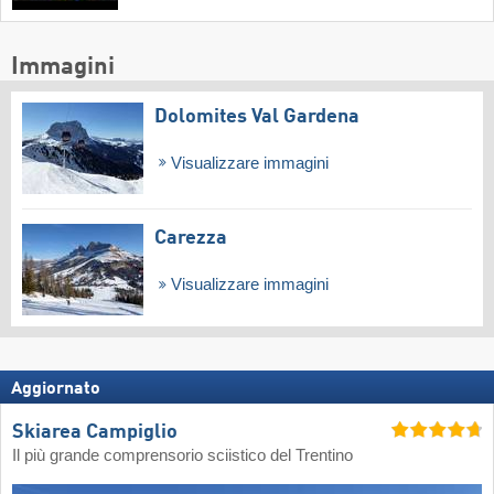
Immagini
Dolomites Val Gardena
Visualizzare immagini
Carezza
Visualizzare immagini
Aggiornato
Skiarea Campiglio
Il più grande comprensorio sciistico del Trentino