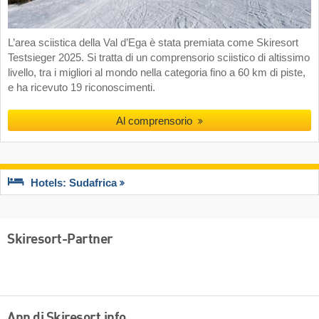
L’area sciistica della Val d’Ega è stata premiata come Skiresort
Testsieger 2025. Si tratta di un comprensorio sciistico di altissimo
livello, tra i migliori al mondo nella categoria fino a 60 km di piste,
e ha ricevuto 19 riconoscimenti.
Al comprensorio
Hotels: Sudafrica
Skiresort-Partner
App di Skiresort.info