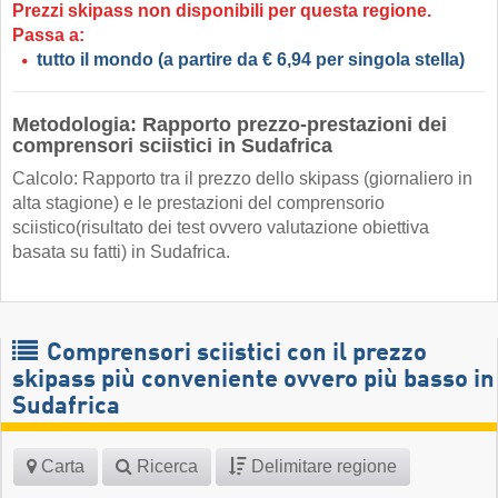
Prezzi skipass non disponibili per questa regione.
Passa a:
tutto il mondo
(a partire da € 6,94 per singola stella)
Metodologia: Rapporto prezzo-prestazioni dei
comprensori sciistici in Sudafrica
Calcolo: Rapporto tra il prezzo dello skipass (giornaliero in
alta stagione) e le prestazioni del comprensorio
sciistico(risultato dei test ovvero valutazione obiettiva
basata su fatti) in Sudafrica.
Comprensori sciistici con il prezzo
skipass più conveniente ovvero più basso in
Sudafrica
Carta
Ricerca
Delimitare regione