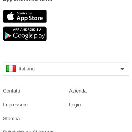
App
Store
Google
play
Italiano
Contatti
Azienda
Impressum
Login
Stampa