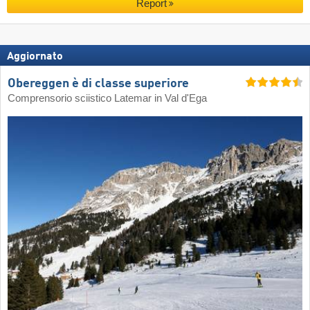
Report
Aggiornato
Obereggen è di classe superiore
Comprensorio sciistico Latemar in Val d'Ega