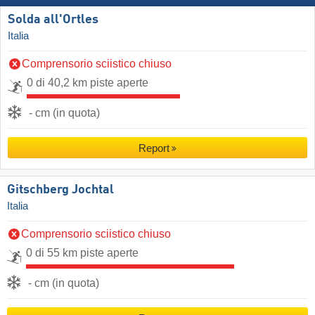
Solda all'Ortles
Italia
Comprensorio sciistico chiuso
0 di 40,2 km piste aperte
- cm (in quota)
Report
Gitschberg Jochtal
Italia
Comprensorio sciistico chiuso
0 di 55 km piste aperte
- cm (in quota)