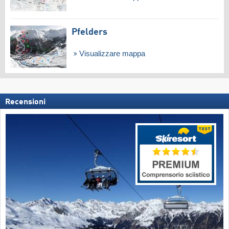
Pfelders
Visualizzare mappa
Recensioni