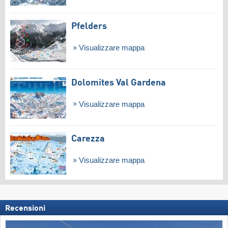
Pfelders
Visualizzare mappa
Dolomites Val Gardena
Visualizzare mappa
Carezza
Visualizzare mappa
Recensioni