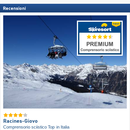
Recensioni
Racines-Giovo
Comprensorio sciistico Top
in Italia