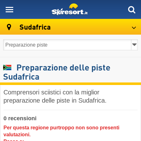
skiresort
Sudafrica
Preparazione delle piste
Sudafrica
Comprensori sciistici con la miglior
preparazione delle piste in Sudafrica.
0 recensioni
Per questa regione purtroppo non sono presenti
valutazioni.