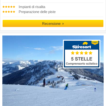
Impianti di risalita
Preparazione delle piste
Recensione