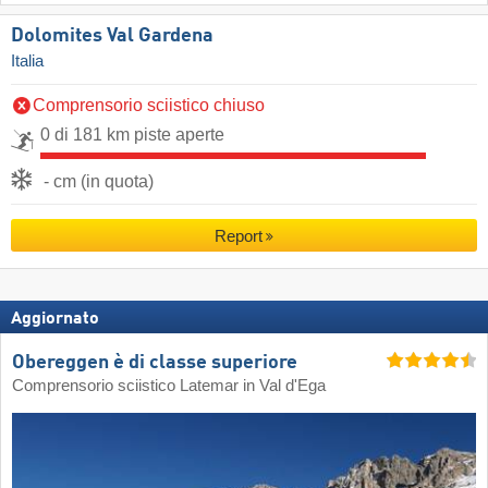
Dolomites Val Gardena
Italia
Comprensorio sciistico chiuso
0 di 181 km piste aperte
- cm (in quota)
Report
Aggiornato
Obereggen è di classe superiore
Comprensorio sciistico Latemar in Val d'Ega