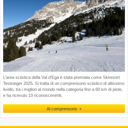
L’area sciistica della Val d’Ega è stata premiata come Skiresort
Testsieger 2025. Si tratta di un comprensorio sciistico di altissimo
livello, tra i migliori al mondo nella categoria fino a 60 km di piste,
e ha ricevuto 19 riconoscimenti.
Al comprensorio