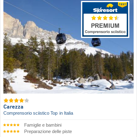
Carezza
Comprensorio sciistico Top
in Italia
Famiglie e bambini
Preparazione delle piste