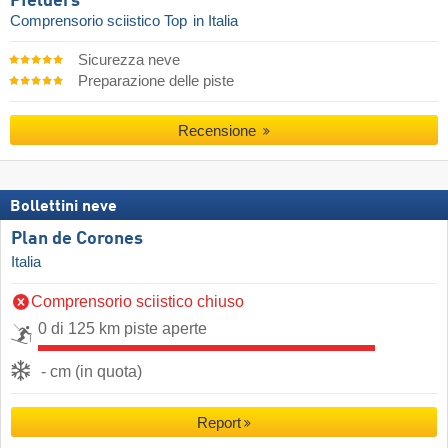
Pfelders
Comprensorio sciistico Top
in Italia
Sicurezza neve
Preparazione delle piste
Recensione
Bollettini neve
Plan de Corones
Italia
Comprensorio sciistico chiuso
0 di 125 km piste aperte
- cm (in quota)
Report