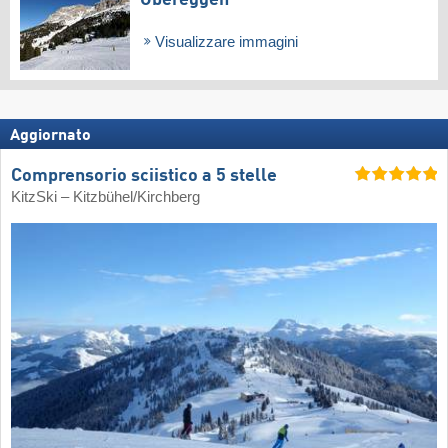
Visualizzare immagini
Aggiornato
Comprensorio sciistico a 5 stelle
KitzSki – Kitzbühel/​Kirchberg