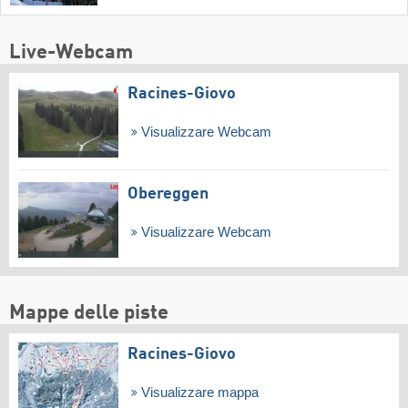
Live-Webcam
Racines-Giovo
Visualizzare Webcam
Obereggen
Visualizzare Webcam
Mappe delle piste
Racines-Giovo
Visualizzare mappa