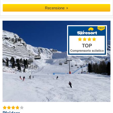
Recensione