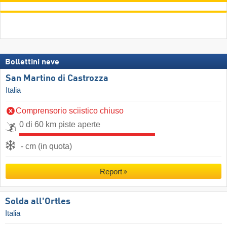
Bollettini neve
San Martino di Castrozza
Italia
Comprensorio sciistico chiuso
0 di 60 km piste aperte
- cm (in quota)
Report
Solda all'Ortles
Italia