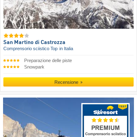
San Martino di Castrozza
Comprensorio sciistico Top
in Italia
Preparazione delle piste
Snowpark
Recensione