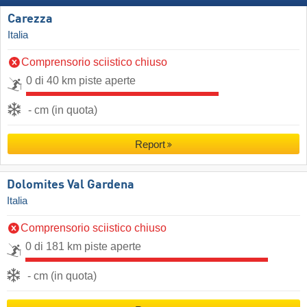
Carezza
Italia
Comprensorio sciistico chiuso
0 di 40 km piste aperte
- cm (in quota)
Report
Dolomites Val Gardena
Italia
Comprensorio sciistico chiuso
0 di 181 km piste aperte
- cm (in quota)