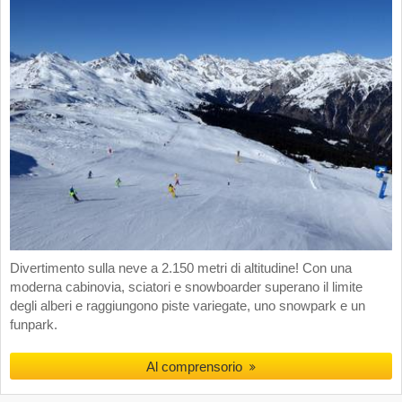
Divertimento sulla neve a 2.150 metri di altitudine! Con una
moderna cabinovia, sciatori e snowboarder superano il limite
degli alberi e raggiungono piste variegate, uno snowpark e un
funpark.
Al comprensorio