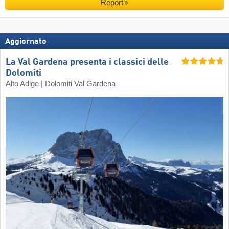
Report
Aggiornato
La Val Gardena presenta i classici delle
Dolomiti
Alto Adige | Dolomiti Val Gardena