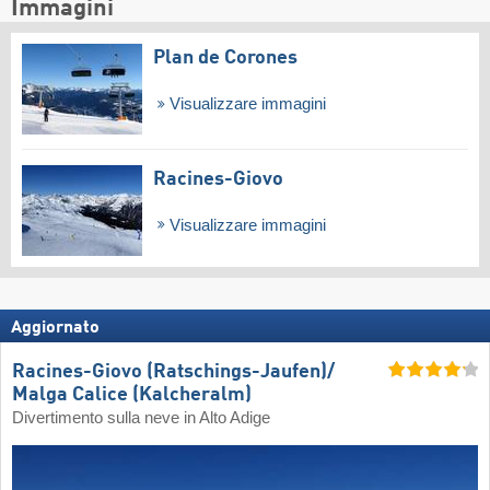
Immagini
Plan de Corones
Visualizzare immagini
Racines-Giovo
Visualizzare immagini
Aggiornato
Racines-Giovo (Ratschings-Jaufen)/​
Malga Calice (Kalcheralm)
Divertimento sulla neve in Alto Adige