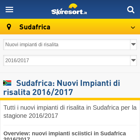
skiresort
Sudafrica
Sudafrica: Nuovi Impianti di
risalita 2016/2017
Tutti i nuovi impianti di risalita in Sudafrica per la
stagione 2016/2017
Overview: nuovi impianti sciistici in Sudafrica
2016/2017