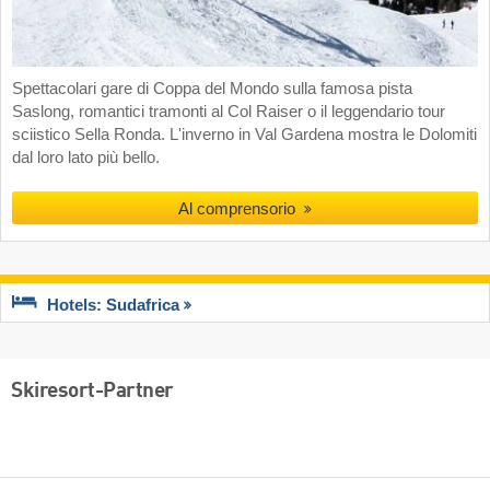
Spettacolari gare di Coppa del Mondo sulla famosa pista
Saslong, romantici tramonti al Col Raiser o il leggendario tour
sciistico Sella Ronda. L'inverno in Val Gardena mostra le Dolomiti
dal loro lato più bello.
Al comprensorio
Hotels: Sudafrica
Skiresort-Partner