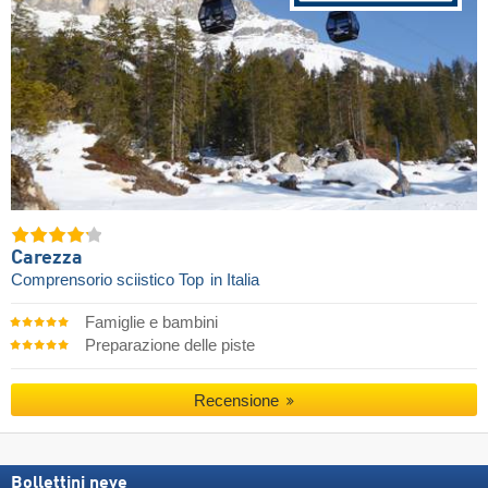
Carezza
Comprensorio sciistico Top
in Italia
Famiglie e bambini
Preparazione delle piste
Recensione
Bollettini neve