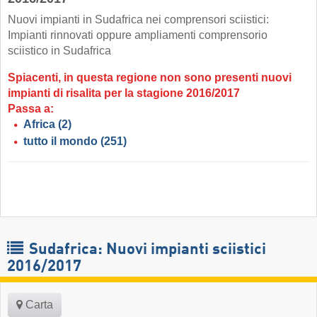
Nuovi impianti in Sudafrica nei comprensori sciistici:
Impianti rinnovati oppure ampliamenti comprensorio
sciistico in Sudafrica
Spiacenti, in questa regione non sono presenti nuovi
impianti di risalita per la stagione 2016/2017
Passa a:
Africa
(2)
tutto il mondo
(251)
Sudafrica: Nuovi impianti sciistici
2016/2017
Carta