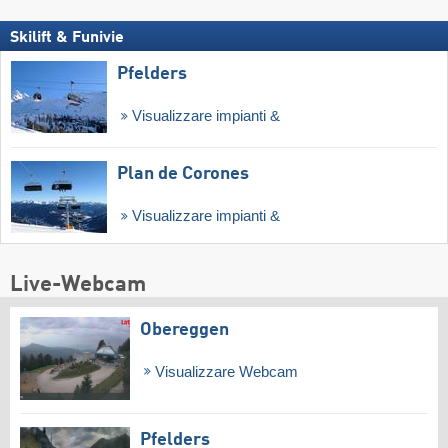
Skilift & Funivie
Pfelders
Visualizzare impianti &
Plan de Corones
Visualizzare impianti &
Live-Webcam
Obereggen
Visualizzare Webcam
Pfelders