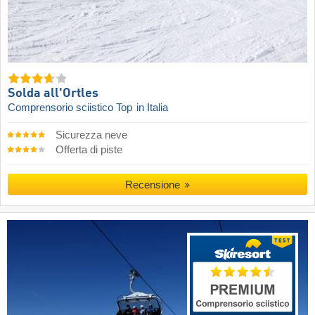
Solda all'Ortles
Comprensorio sciistico Top
in Italia
Sicurezza neve
Offerta di piste
Recensione