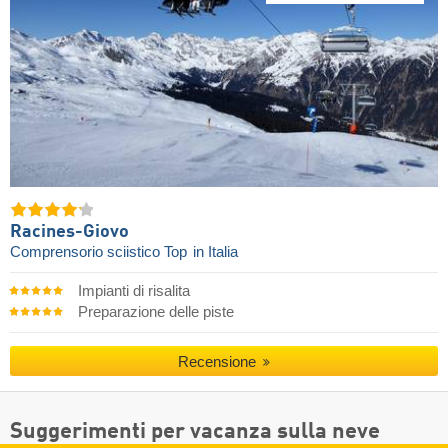
Racines-Giovo
Comprensorio sciistico Top
in Italia
Impianti di risalita
Preparazione delle piste
Recensione
Suggerimenti per vacanza sulla neve