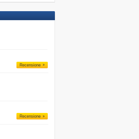
Recensione
Recensione