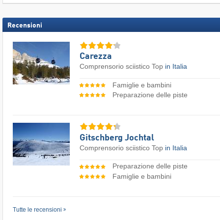
Recensioni
Carezza
Comprensorio sciistico Top
in Italia
Famiglie e bambini
Preparazione delle piste
Gitschberg Jochtal
Comprensorio sciistico Top
in Italia
Preparazione delle piste
Famiglie e bambini
Tutte le recensioni