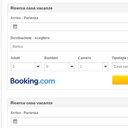
Ricerca casa vacanze
Arrivo - Partenza
Destinazione - scegliere
Adulti
Bambini
Camere
Tipologia s
Ricerca casa vacanze
Arrivo - Partenza