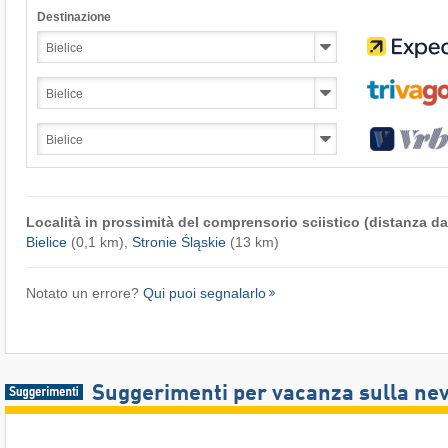
Destinazione
Località in prossimità del comprensorio sciistico (distanza dal
Bielice
(0,1 km),
Stronie Śląskie
(13 km)
Notato un errore?
Qui puoi segnalarlo
Suggerimenti per vacanza sulla ne