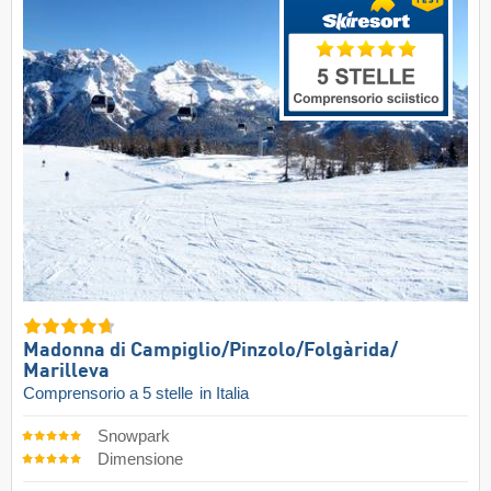
Madonna di Campiglio/​Pinzolo/​Folgàrida/​
Marilleva
Comprensorio a 5 stelle
in Italia
Snowpark
Dimensione