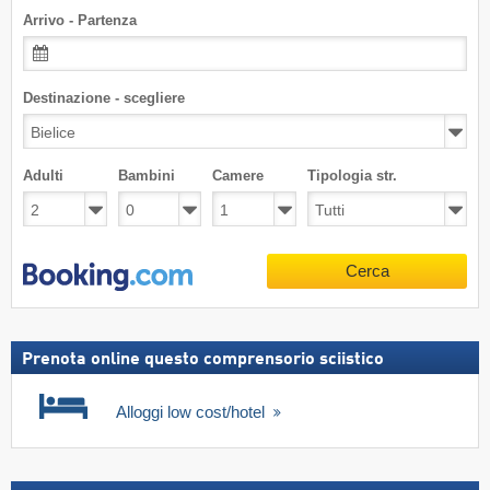
Arrivo - Partenza
Destinazione - scegliere
Adulti
Bambini
Camere
Tipologia str.
Cerca
Prenota online questo comprensorio sciistico
Alloggi low cost/hotel