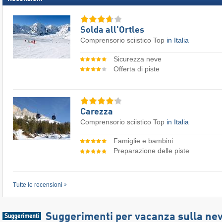
Solda all'Ortles
Comprensorio sciistico Top
in Italia
Sicurezza neve
Offerta di piste
Carezza
Comprensorio sciistico Top
in Italia
Famiglie e bambini
Preparazione delle piste
Tutte le recensioni
Suggerimenti per vacanza sulla ne