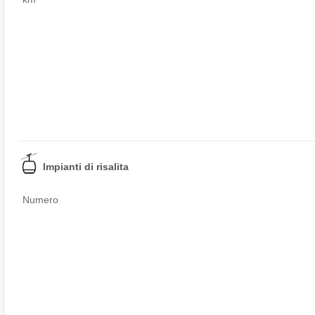
Impianti di risalita
Numero