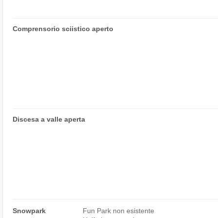
Comprensorio sciistico aperto
Discesa a valle aperta
Snowpark
Fun Park non esistente