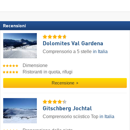
Recensioni
Dolomites Val Gardena
Comprensorio a 5 stelle
in Italia
Dimensione
Ristoranti in quota, rifugi
Recensione
Gitschberg Jochtal
Comprensorio sciistico Top
in Italia