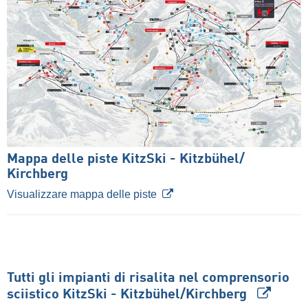
Mappa delle piste KitzSki - Kitzbühel/​
Kirchberg
Visualizzare mappa delle piste
Tutti gli impianti di risalita nel comprensorio
sciistico KitzSki - Kitzbühel/​Kirchberg