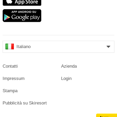
Store
Google
play
Italiano
Contatti
Azienda
Impressum
Login
Stampa
Pubblicità su Skiresort