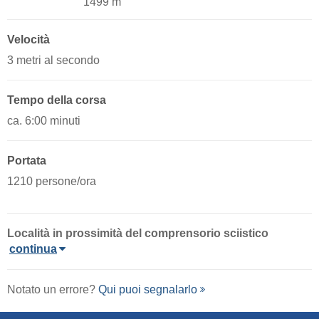
1499 m
Velocità
3 metri al secondo
Tempo della corsa
ca. 6:00 minuti
Portata
1210 persone/ora
Località in prossimità del comprensorio sciistico
continua
Notato un errore?
Qui puoi segnalarlo