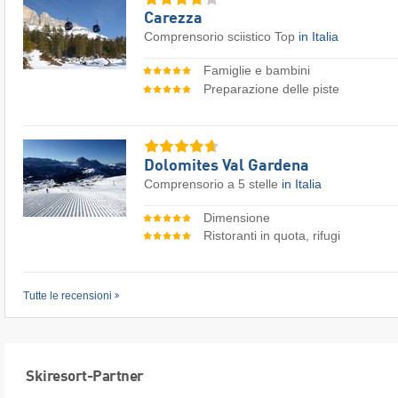
Carezza
Comprensorio sciistico Top
in Italia
Famiglie e bambini
Preparazione delle piste
Dolomites Val Gardena
Comprensorio a 5 stelle
in Italia
Dimensione
Ristoranti in quota, rifugi
Tutte le recensioni
Skiresort-Partner