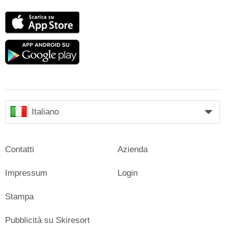
App
Store
Google
play
Italiano
Contatti
Azienda
Impressum
Login
Stampa
Pubblicità su Skiresort