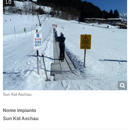
1/2
Sun Kid Aschau
Nome impianto
Sun Kid Aschau