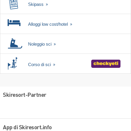
Skipass
Alloggi low cost/hotel
Noleggio sci
Corso di sci
Skiresort-Partner
App di Skiresort.info