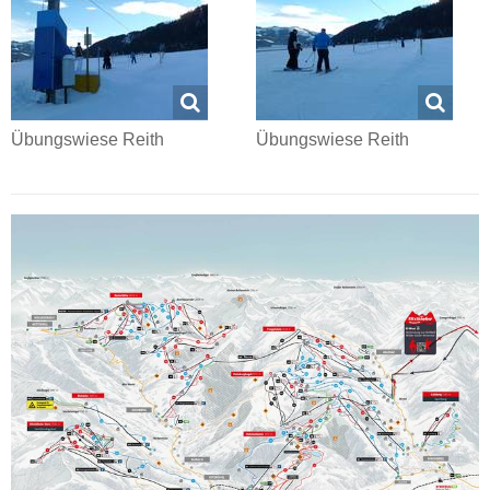
Übungswiese Reith
Übungswiese Reith