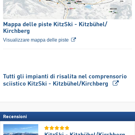
Mappa delle piste KitzSki - Kitzbühel/​
Kirchberg
Visualizzare mappa delle piste
Tutti gli impianti di risalita nel comprensorio
sciistico KitzSki - Kitzbühel/​Kirchberg
Recensioni