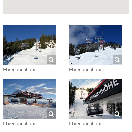
Ehrenbachhöhe
Ehrenbachhöhe
Ehrenbachhöhe
Ehrenbachhöhe