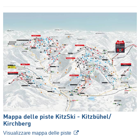
Mappa delle piste KitzSki - Kitzbühel/​
Kirchberg
Visualizzare mappa delle piste