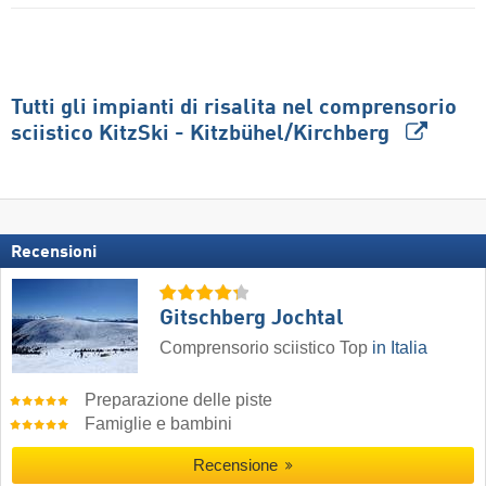
Tutti gli impianti di risalita nel comprensorio
sciistico KitzSki - Kitzbühel/​Kirchberg
Recensioni
Gitschberg Jochtal
Comprensorio sciistico Top
in Italia
Preparazione delle piste
Famiglie e bambini
Recensione