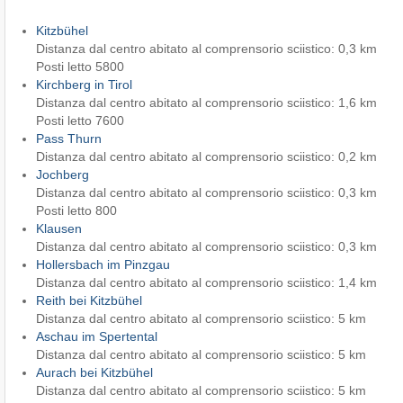
Kitzbühel
Distanza dal centro abitato al comprensorio sciistico: 0,3 km
Posti letto 5800
Kirchberg in Tirol
Distanza dal centro abitato al comprensorio sciistico: 1,6 km
Posti letto 7600
Pass Thurn
Distanza dal centro abitato al comprensorio sciistico: 0,2 km
Jochberg
Distanza dal centro abitato al comprensorio sciistico: 0,3 km
Posti letto 800
Klausen
Distanza dal centro abitato al comprensorio sciistico: 0,3 km
Hollersbach im Pinzgau
Distanza dal centro abitato al comprensorio sciistico: 1,4 km
Reith bei Kitzbühel
Distanza dal centro abitato al comprensorio sciistico: 5 km
Aschau im Spertental
Distanza dal centro abitato al comprensorio sciistico: 5 km
Aurach bei Kitzbühel
Distanza dal centro abitato al comprensorio sciistico: 5 km