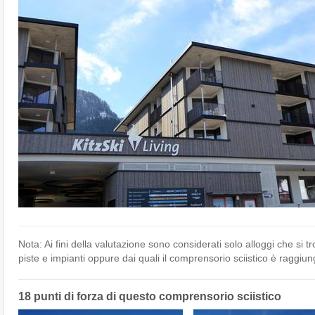
Nota: Ai fini della valutazione sono considerati solo alloggi che si 
piste e impianti oppure dai quali il comprensorio sciistico è raggiun
18 punti di forza di questo comprensorio sciistico