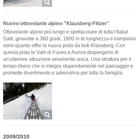
Nuovo ottovolante alpino "Klausberg-Flitzer"
Ottovolante alpino più lungo e spettacolare di tutta l'Italia!
Salti, giravolte a 360 gradi, 1800 m di lunghezza e trampolini
sono quanto offre la nuova pista da bob Klausberg. Con
questa pista le Valli di Funes e Aurina dispongono di
un'ulteriore attrazione veramente unica. Una struttura per il
tempo libero che si integra stupendamente nel paesaggio e
promette divertimento e adrenalina per tutta la famiglia.
2009/2010