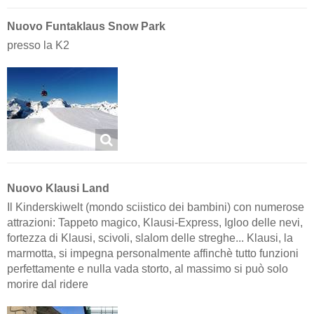
Nuovo Funtaklaus Snow Park
presso la K2
Nuovo Klausi Land
Il Kinderskiwelt (mondo sciistico dei bambini) con numerose
attrazioni: Tappeto magico, Klausi-Express, Igloo delle nevi,
fortezza di Klausi, scivoli, slalom delle streghe... Klausi, la
marmotta, si impegna personalmente affinchè tutto funzioni
perfettamente e nulla vada storto, al massimo si può solo
morire dal ridere