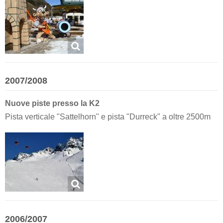
2007/2008
Nuove piste presso la K2
Pista verticale "Sattelhorn" e pista "Durreck" a oltre 2500m
2006/2007