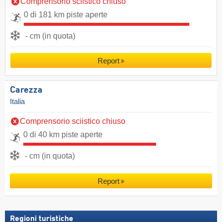
Comprensorio sciistico chiuso
0 di 181 km piste aperte
- cm (in quota)
Report
Carezza
Italia
Comprensorio sciistico chiuso
0 di 40 km piste aperte
- cm (in quota)
Report
Regioni turistiche