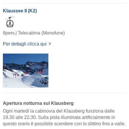
Klaussee II (K2)
8pers.| Telecabina (Monofune)
Per dettagli clicca qui
Apertura notturna sul Klausberg
Ogni martedì la cabinovia del Klausberg funziona dalle
19.30 alle 22.30. Sulla pista illuminata artificialmente in
questo orario è possibile scendere con lo slittino fino a valle.