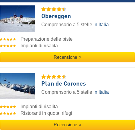
Obereggen
Comprensorio a 5 stelle
in Italia
Preparazione delle piste
Impianti di risalita
Recensione
Plan de Corones
Comprensorio a 5 stelle
in Italia
Impianti di risalita
Ristoranti in quota, rifugi
Recensione