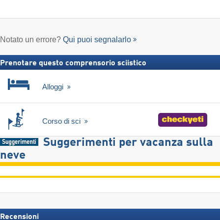
Notato un errore?
Qui puoi segnalarlo
Prenotare questo comprensorio sciistico
Alloggi
Corso di sci
Suggerimenti per vacanza sulla
neve
Recensioni