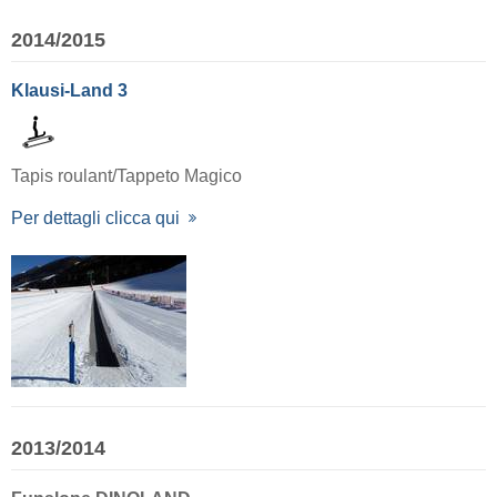
2014/2015
Klausi-Land 3
Tapis roulant/Tappeto Magico
Per dettagli clicca qui
2013/2014