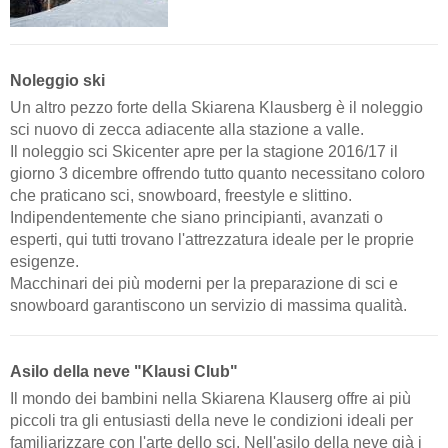
Noleggio ski
Un altro pezzo forte della Skiarena Klausberg è il noleggio
sci nuovo di zecca adiacente alla stazione a valle.
Il noleggio sci Skicenter apre per la stagione 2016/17 il
giorno 3 dicembre offrendo tutto quanto necessitano coloro
che praticano sci, snowboard, freestyle e slittino.
Indipendentemente che siano principianti, avanzati o
esperti, qui tutti trovano l'attrezzatura ideale per le proprie
esigenze.
Macchinari dei più moderni per la preparazione di sci e
snowboard garantiscono un servizio di massima qualità.
Asilo della neve "Klausi Club"
Il mondo dei bambini nella Skiarena Klauserg offre ai più
piccoli tra gli entusiasti della neve le condizioni ideali per
familiarizzare con l'arte dello sci. Nell'asilo della neve già i