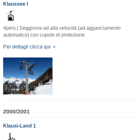
Klaussee I
4pers.| Seggiovia ad alta velocità (ad agganciamento
automatico) con cupole di protezione
Per dettagli clicca qui
2000/2001
Klausi-Land 1