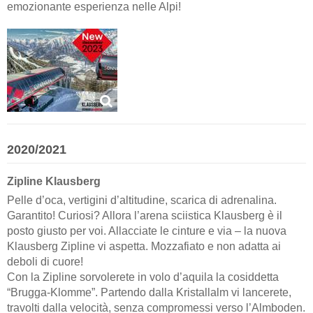
emozionante esperienza nelle Alpi!
2020/2021
Zipline Klausberg
Pelle d’oca, vertigini d’altitudine, scarica di adrenalina.
Garantito! Curiosi? Allora l’arena sciistica Klausberg è il
posto giusto per voi. Allacciate le cinture e via – la nuova
Klausberg Zipline vi aspetta. Mozzafiato e non adatta ai
deboli di cuore!
Con la Zipline sorvolerete in volo d’aquila la cosiddetta
“Brugga-Klomme”. Partendo dalla Kristallalm vi lancerete,
travolti dalla velocità, senza compromessi verso l’Almboden.