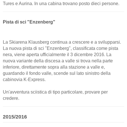
Tures e Aurina. In una cabina trovano posto dieci persone.
Pista di sci "Enzenberg"
La Skiarena Klausberg continua a crescere e a svilupparsi.
La nuova pista di sci "Enzenberg", classificata come pista
nera, viene aperta ufficialmente il 3 dicembre 2016. La
nuova variante della discesa a valle si trova nella parte
inferiore, direttamente sopra alla stazione a valle e,
guardando il fondo valle, scende sul lato sinistro della
cabinovia K-Express.
Un'avventura sciistica di tipo particolare, provare per
credere.
2015/2016