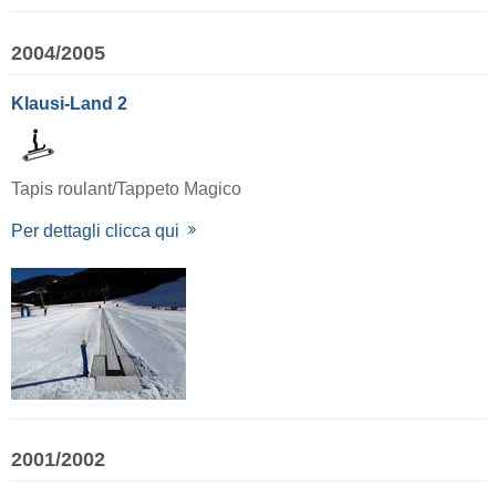
2004/2005
Klausi-Land 2
Tapis roulant/Tappeto Magico
Per dettagli clicca qui
2001/2002