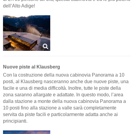
dell’Alto Adige!
Nuove piste al Klausberg
Con la costruzione della nuova cabinovia Panorama a 10
posti, al Klausberg nasceranno anche due nuove piste, una
facile e una di media difficoltà. Inoltre, tutte le piste della
zona saranno allargate e adattate. In questo modo, l’area
dalla stazione a monte della nuova cabinovia Panorama a
10 posti fino alla stazione a valle sarà completamente
servita da piste facili e particolarmente adatta anche ai
principianti.