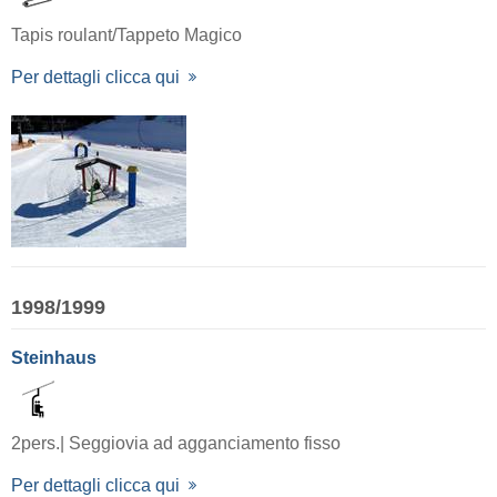
Tapis roulant/Tappeto Magico
Per dettagli clicca qui
1998/1999
Steinhaus
2pers.| Seggiovia ad agganciamento fisso
Per dettagli clicca qui