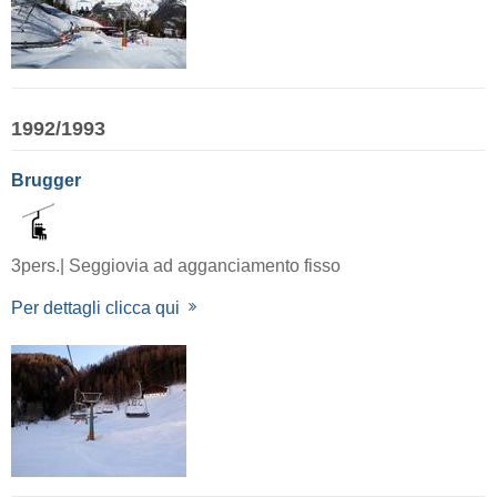
1992/1993
Brugger
3pers.| Seggiovia ad agganciamento fisso
Per dettagli clicca qui