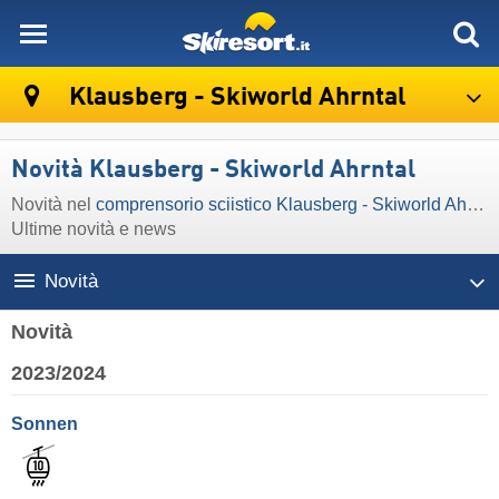
skiresort
Klausberg - Skiworld Ahrntal
Novità Klausberg - Skiworld Ahrntal
Novità nel
comprensorio sciistico Klausberg - Skiworld Ahrntal
Ultime novità e news
Novità
Novità
2023/2024
Sonnen