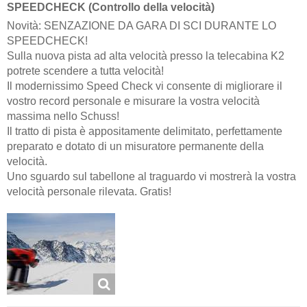
SPEEDCHECK (Controllo della velocità)
Novità: SENZAZIONE DA GARA DI SCI DURANTE LO
SPEEDCHECK!
Sulla nuova pista ad alta velocità presso la telecabina K2
potrete scendere a tutta velocità!
Il modernissimo Speed Check vi consente di migliorare il
vostro record personale e misurare la vostra velocità
massima nello Schuss!
Il tratto di pista è appositamente delimitato, perfettamente
preparato e dotato di un misuratore permanente della
velocità.
Uno sguardo sul tabellone al traguardo vi mostrerà la vostra
velocità personale rilevata. Gratis!