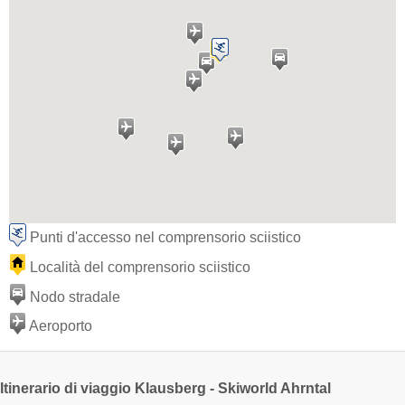
Punti d'accesso nel comprensorio sciistico
Località del comprensorio sciistico
Nodo stradale
Aeroporto
Itinerario di viaggio Klausberg - Skiworld Ahrntal