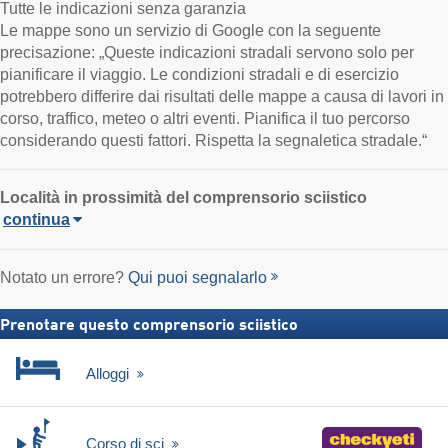
Tutte le indicazioni senza garanzia
Le mappe sono un servizio di Google con la seguente
precisazione: „Queste indicazioni stradali servono solo per
pianificare il viaggio. Le condizioni stradali e di esercizio
potrebbero differire dai risultati delle mappe a causa di lavori in
corso, traffico, meteo o altri eventi. Pianifica il tuo percorso
considerando questi fattori. Rispetta la segnaletica stradale.“
Località in prossimità del comprensorio sciistico
continua
Notato un errore?
Qui puoi segnalarlo
Prenotare questo comprensorio sciistico
Alloggi
Corso di sci