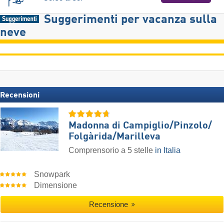
Suggerimenti per vacanza sulla
neve
Recensioni
Madonna di Campiglio/​Pinzolo/​
Folgàrida/​Marilleva
Comprensorio a 5 stelle
in Italia
Snowpark
Dimensione
Recensione