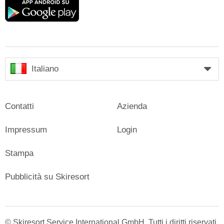
Google
play
Italiano
Contatti
Azienda
Impressum
Login
Stampa
Pubblicità su Skiresort
© Skiresort Service International GmbH. Tutti i diritti riservati.