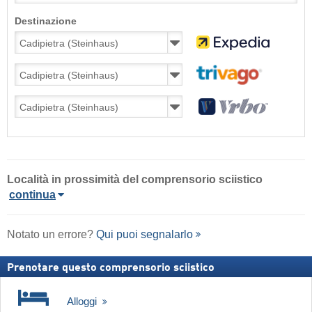
Destinazione
Località in prossimità del comprensorio sciistico
continua
Notato un errore?
Qui puoi segnalarlo
Prenotare questo comprensorio sciistico
Alloggi