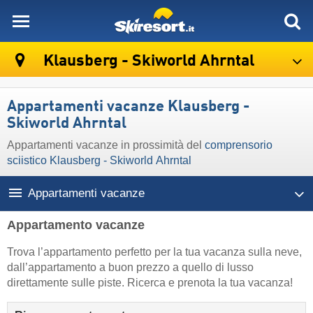
skiresort
Klausberg - Skiworld Ahrntal
Appartamenti vacanze Klausberg -
Skiworld Ahrntal
Appartamenti vacanze in prossimità del
comprensorio
sciistico Klausberg - Skiworld Ahrntal
Appartamenti vacanze
Appartamento vacanze
Trova l’appartamento perfetto per la tua vacanza sulla neve,
dall’appartamento a buon prezzo a quello di lusso
direttamente sulle piste. Ricerca e prenota la tua vacanza!