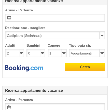
Ricerca appartamento vacanze
Arrivo - Partenza
Destinazione - scegliere
Adulti
Bambini
Camere
Tipologia str.
Cerca
Ricerca appartamento vacanze
Arrivo - Partenza