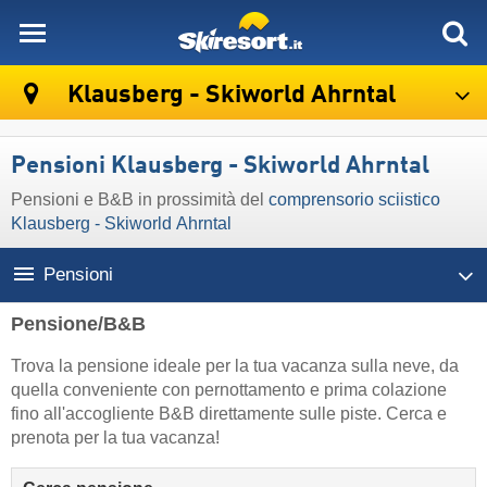
skiresort
Klausberg - Skiworld Ahrntal
Pensioni Klausberg - Skiworld Ahrntal
Pensioni e B&B in prossimità del
comprensorio sciistico
Klausberg - Skiworld Ahrntal
Pensioni
Pensione/B&B
Trova la pensione ideale per la tua vacanza sulla neve, da
quella conveniente con pernottamento e prima colazione
fino all'accogliente B&B direttamente sulle piste. Cerca e
prenota per la tua vacanza!