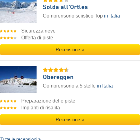
Solda all'Ortles
Comprensorio sciistico Top
in Italia
Sicurezza neve
Offerta di piste
Recensione
Obereggen
Comprensorio a 5 stelle
in Italia
Preparazione delle piste
Impianti di risalita
Recensione
Tutte le recensioni