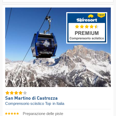
San Martino di Castrozza
Comprensorio sciistico Top
in Italia
Preparazione delle piste