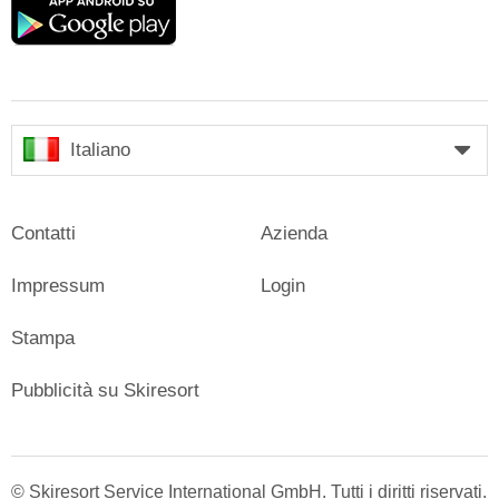
Google
play
Italiano
Contatti
Azienda
Impressum
Login
Stampa
Pubblicità su Skiresort
© Skiresort Service International GmbH. Tutti i diritti riservati.