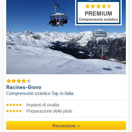
Racines-Giovo
Comprensorio sciistico Top
in Italia
Impianti di risalita
Preparazione delle piste
Recensione