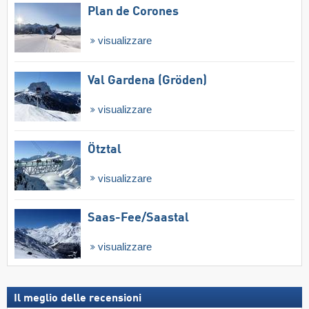
Plan de Corones
visualizzare
Val Gardena (Gröden)
visualizzare
Ötztal
visualizzare
Saas-Fee/​Saastal
visualizzare
Il meglio delle recensioni