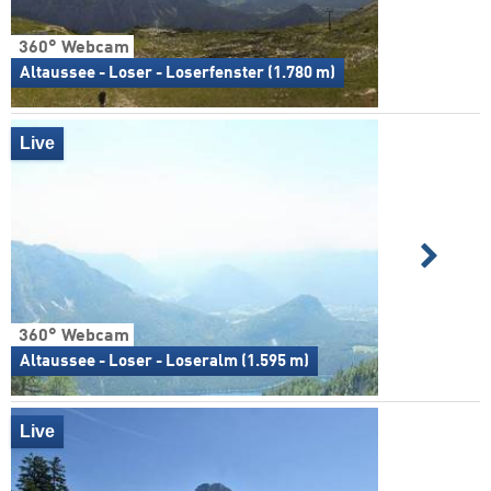
360° Webcam
Altaussee - Loser - Loserfenster (1.780 m)
Live
360° Webcam
Altaussee - Loser - Loseralm (1.595 m)
Live