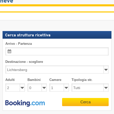
neve
Cerca struttura ricettiva
Arrivo - Partenza
Destinazione - scegliere
Adulti
Bambini
Camere
Tipologia str.
Cerca