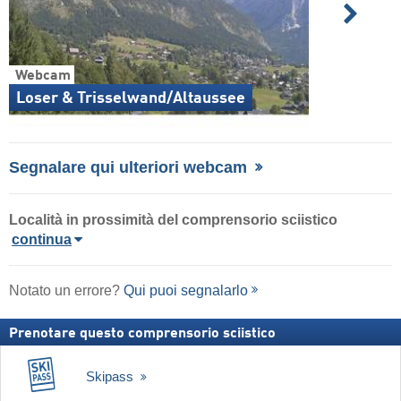
Webcam
Loser & Trisselwand/Altaussee
Segnalare qui ulteriori webcam
Località in prossimità del comprensorio sciistico
continua
Notato un errore?
Qui puoi segnalarlo
Prenotare questo comprensorio sciistico
Skipass