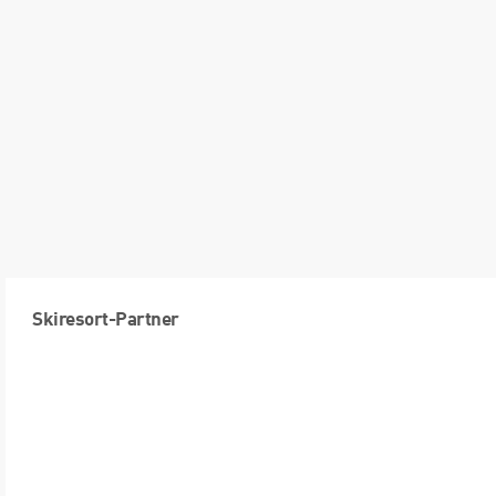
Skiresort-Partner