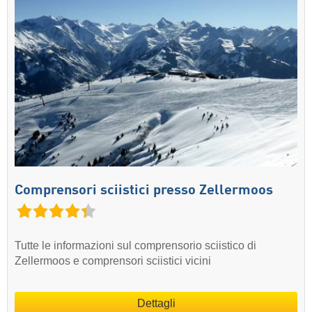
Comprensori sciistici presso Zellermoos
Tutte le informazioni sul comprensorio sciistico di
Zellermoos e comprensori sciistici vicini
Dettagli