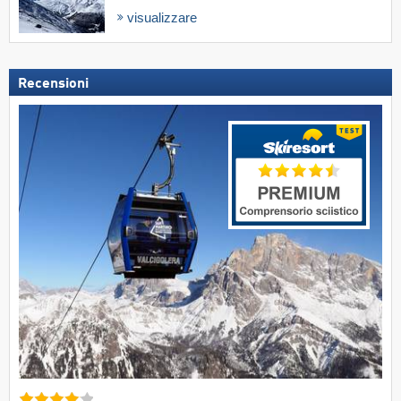
visualizzare
Recensioni