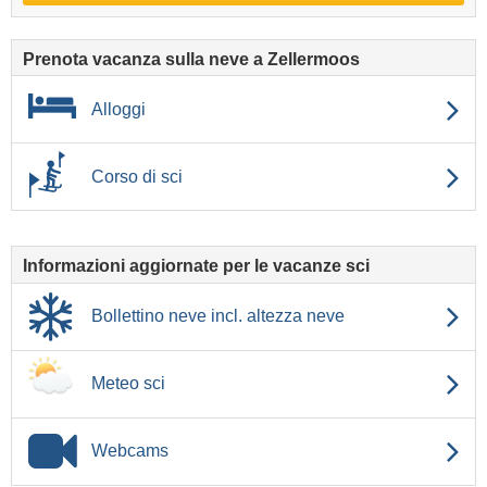
Prenota vacanza sulla neve a Zellermoos
Alloggi
Corso di sci
Informazioni aggiornate per le vacanze sci
Bollettino neve incl. altezza neve
Meteo sci
Webcams