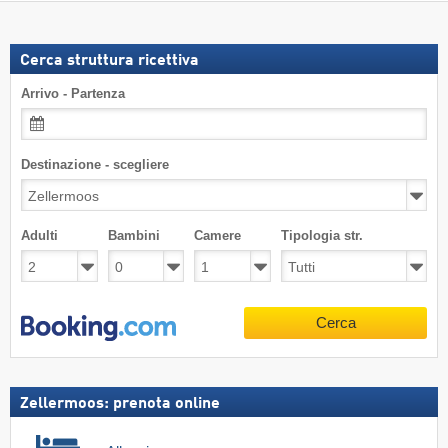
Cerca struttura ricettiva
Arrivo - Partenza
Destinazione - scegliere
Adulti
Bambini
Camere
Tipologia str.
Cerca
Zellermoos: prenota online