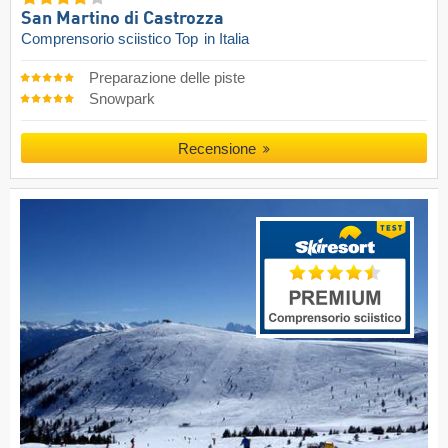
San Martino di Castrozza
Comprensorio sciistico Top
in Italia
Preparazione delle piste
Snowpark
Recensione