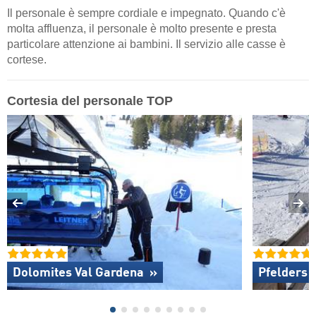
Il personale è sempre cordiale e impegnato. Quando c'è
molta affluenza, il personale è molto presente e presta
particolare attenzione ai bambini. Il servizio alle casse è
cortese.
Cortesia del personale TOP
Dolomites Val Gardena »
Pfelders 