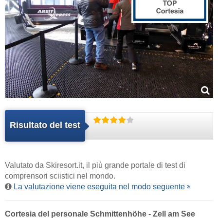
Risultato del test
Valutato da
Skiresort.it
, il più grande portale di test di
comprensori sciistici nel mondo.
La valutazione viene eseguita nel modo seguente
Cortesia del personale Schmittenhöhe - Zell am See