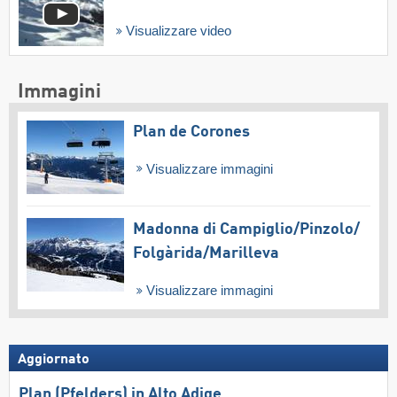
Visualizzare video
Immagini
Plan de Corones
Visualizzare immagini
Madonna di Campiglio/​Pinzolo/​
Folgàrida/​Marilleva
Visualizzare immagini
Aggiornato
Plan (Pfelders) in Alto Adige