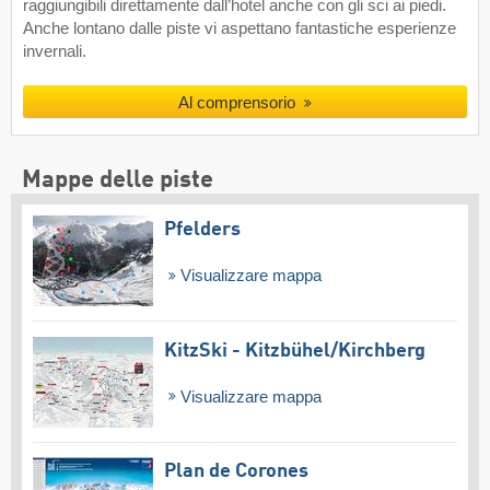
raggiungibili direttamente dall’hotel anche con gli sci ai piedi.
Anche lontano dalle piste vi aspettano fantastiche esperienze
invernali.
Al comprensorio
Mappe delle piste
Pfelders
Visualizzare mappa
KitzSki - Kitzbühel/​Kirchberg
Visualizzare mappa
Plan de Corones