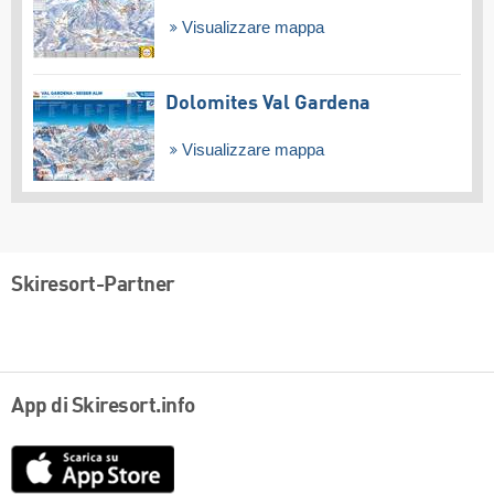
Visualizzare mappa
Dolomites Val Gardena
Visualizzare mappa
Skiresort-Partner
App di Skiresort.info
App
Store