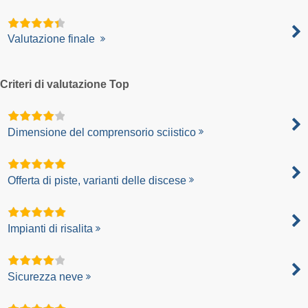
Valutazione finale
Criteri di valutazione Top
Dimensione del comprensorio sciistico
Offerta di piste, varianti delle discese
Impianti di risalita
Sicurezza neve