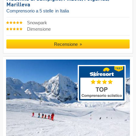
Marilleva
Comprensorio a 5 stelle
in Italia
Snowpark
Dimensione
Recensione