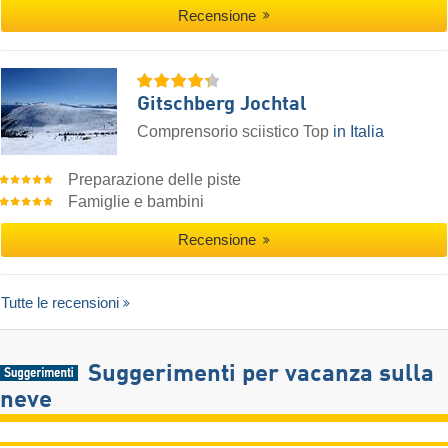
Recensione
Gitschberg Jochtal
Comprensorio sciistico Top
in Italia
Preparazione delle piste
Famiglie e bambini
Recensione
Tutte le recensioni
Suggerimenti per vacanza sulla
neve