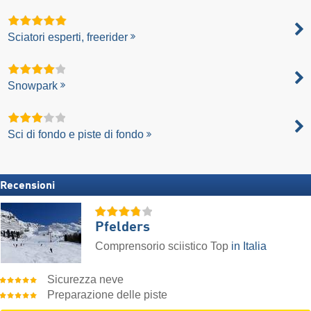
Sciatori esperti, freerider
Snowpark
Sci di fondo e piste di fondo
Recensioni
Pfelders
Comprensorio sciistico Top
in Italia
Sicurezza neve
Preparazione delle piste