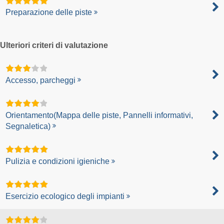
Preparazione delle piste
Ulteriori criteri di valutazione
Accesso, parcheggi
Orientamento(Mappa delle piste, Pannelli informativi,
Segnaletica)
Pulizia e condizioni igieniche
Esercizio ecologico degli impianti