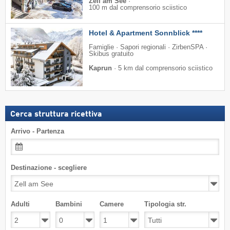
Zell am See
·
100 m dal comprensorio sciistico
Hotel & Apartment Sonnblick ****
Famiglie · Sapori regionali · ZirbenSPA ·
Skibus gratuito
Kaprun
·
5 km dal comprensorio sciistico
Cerca struttura ricettiva
Arrivo - Partenza
Destinazione - scegliere
Adulti
Bambini
Camere
Tipologia str.