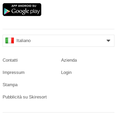
Google
play
Italiano
Contatti
Azienda
Impressum
Login
Stampa
Pubblicità su Skiresort