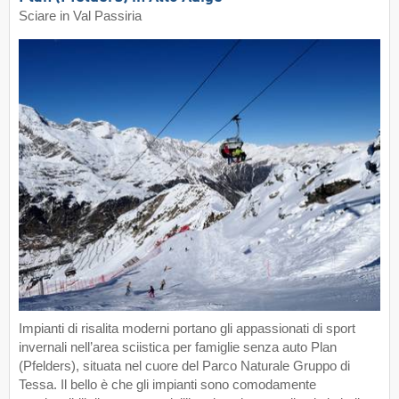
Sciare in Val Passiria
Impianti di risalita moderni portano gli appassionati di sport
invernali nell’area sciistica per famiglie senza auto Plan
(Pfelders), situata nel cuore del Parco Naturale Gruppo di
Tessa. Il bello è che gli impianti sono comodamente