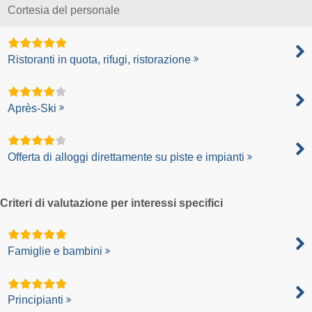
Cortesia del personale
Ristoranti in quota, rifugi, ristorazione
Après-Ski
Offerta di alloggi direttamente su piste e impianti
Criteri di valutazione per interessi specifici
Famiglie e bambini
Principianti