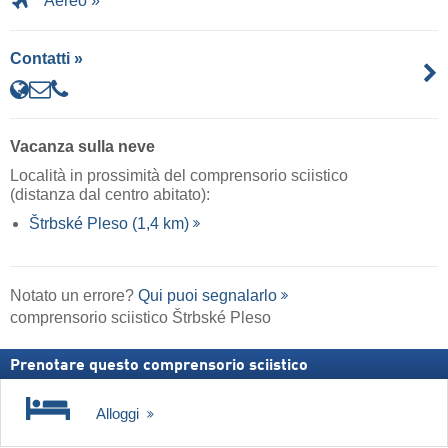
Aereo »
Contatti »
Vacanza sulla neve
Località in prossimità del comprensorio sciistico
(distanza dal centro abitato):
Štrbské Pleso (1,4 km)
Notato un errore?
Qui puoi segnalarlo
comprensorio sciistico Štrbské Pleso
Prenotare questo comprensorio sciistico
Alloggi