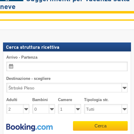
neve
Cerca struttura ricettiva
Arrivo - Partenza
Destinazione - scegliere
Adulti
Bambini
Camere
Tipologia str.
Cerca