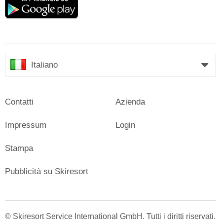
play
Italiano
Contatti
Azienda
Impressum
Login
Stampa
Pubblicità su Skiresort
© Skiresort Service International GmbH. Tutti i diritti riservati.