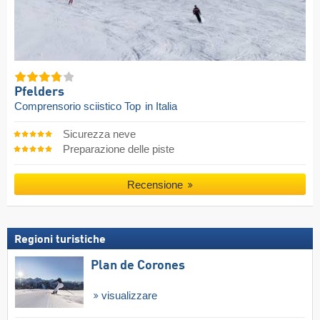
Pfelders
Comprensorio sciistico Top
in Italia
Sicurezza neve
Preparazione delle piste
Recensione
Regioni turistiche
Plan de Corones
visualizzare