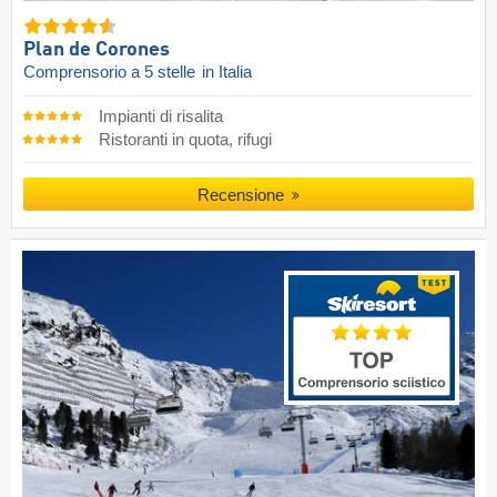
Plan de Corones
Comprensorio a 5 stelle
in Italia
Impianti di risalita
Ristoranti in quota, rifugi
Recensione