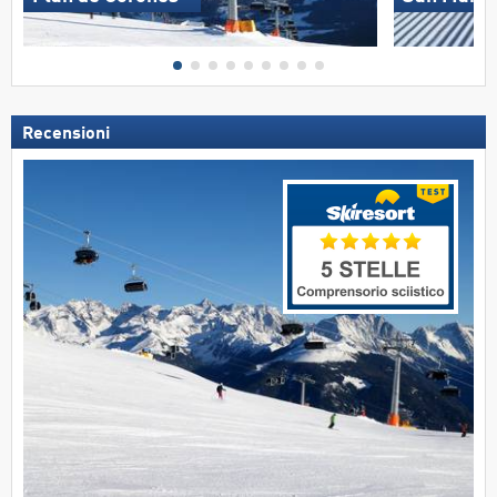
Recensioni