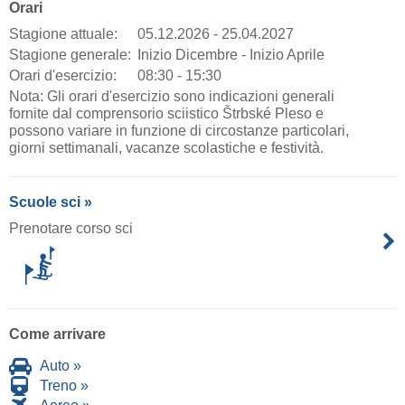
Orari
Stagione attuale:
05.12.2026 - 25.04.2027
Stagione generale:
Inizio Dicembre - Inizio Aprile
Orari d'esercizio:
08:30 - 15:30
Nota: Gli orari d'esercizio sono indicazioni generali
fornite dal comprensorio sciistico Štrbské Pleso e
possono variare in funzione di circostanze particolari,
giorni settimanali, vacanze scolastiche e festività.
Scuole sci »
Prenotare corso sci
Come arrivare
Auto »
Treno »