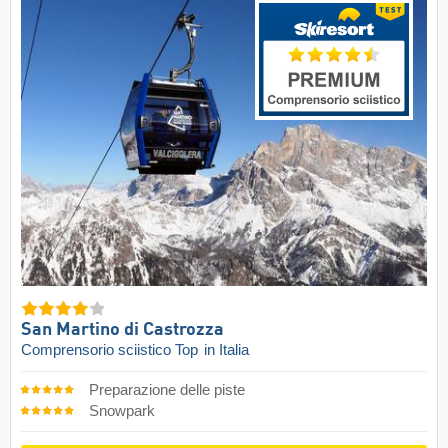
San Martino di Castrozza
Comprensorio sciistico Top
in Italia
Preparazione delle piste
Snowpark