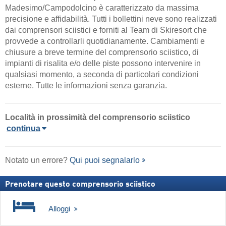
Madesimo/​Campodolcino è caratterizzato da massima
precisione e affidabilità. Tutti i bollettini neve sono realizzati
dai comprensori sciistici e forniti al Team di Skiresort che
provvede a controllarli quotidianamente. Cambiamenti e
chiusure a breve termine del comprensorio sciistico, di
impianti di risalita e/o delle piste possono intervenire in
qualsiasi momento, a seconda di particolari condizioni
esterne. Tutte le informazioni senza garanzia.
Località in prossimità del comprensorio sciistico
continua
Notato un errore?
Qui puoi segnalarlo
Prenotare questo comprensorio sciistico
Alloggi