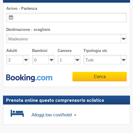
Arrivo - Partenza
Destinazione - scegliere
Adulti
Bambini
Camere
Tipologia str.
Cerca
Prenota online questo comprensorio sciistico
Alloggi low cost/hotel