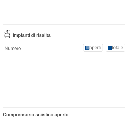
Impianti di risalita
aperti
totale
Numero
Comprensorio sciistico aperto