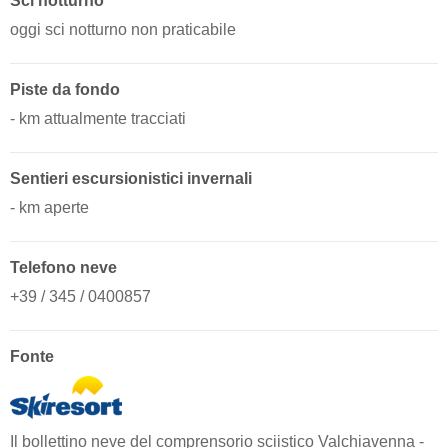
Sci notturno
oggi sci notturno non praticabile
Piste da fondo
- km attualmente tracciati
Sentieri escursionistici invernali
- km aperte
Telefono neve
+39 / 345 / 0400857
Fonte
Il bollettino neve del comprensorio sciistico Valchiavenna -