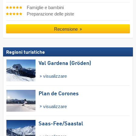
Famiglie e bambini
Preparazione delle piste
Recensione
Regioni turistiche
Val Gardena (Gröden)
visualizzare
Plan de Corones
visualizzare
Saas-Fee/​Saastal