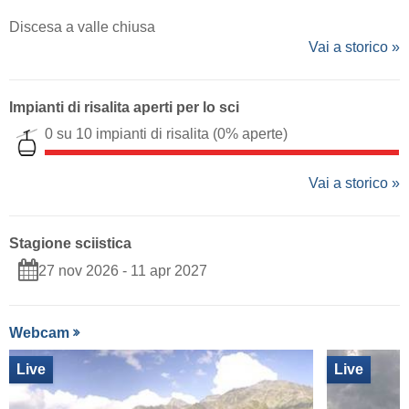
Discesa a valle chiusa
Vai a storico »
Impianti di risalita aperti per lo sci
0 su 10 impianti di risalita
(0% aperte)
Vai a storico »
Stagione sciistica
27 nov 2026 - 11 apr 2027
Webcam
Live
Live