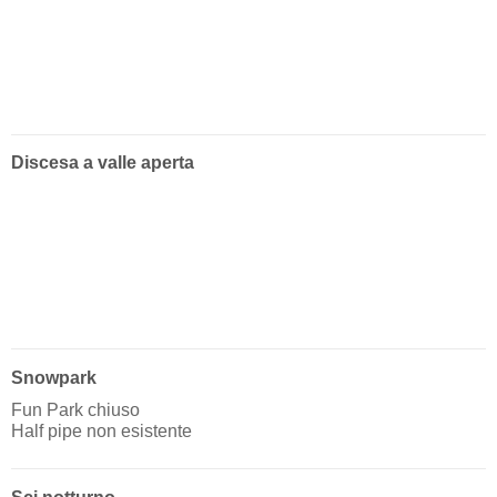
Discesa a valle aperta
Snowpark
Fun Park chiuso
Half pipe non esistente