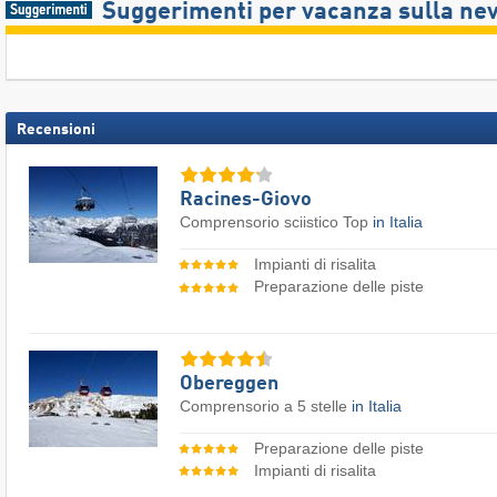
Suggerimenti per vacanza sulla ne
Recensioni
Racines-Giovo
Comprensorio sciistico Top
in Italia
Impianti di risalita
Preparazione delle piste
Obereggen
Comprensorio a 5 stelle
in Italia
Preparazione delle piste
Impianti di risalita