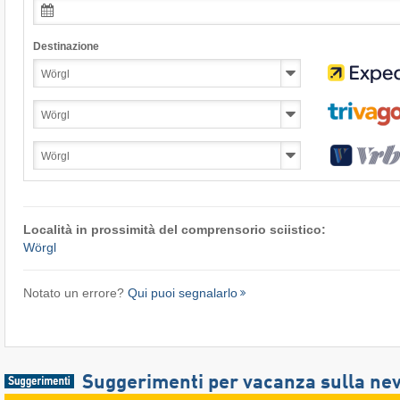
Destinazione
Località in prossimità del comprensorio sciistico:
Wörgl
Notato un errore?
Qui puoi segnalarlo
Suggerimenti per vacanza sulla ne