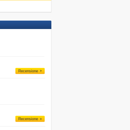
Recensione
Recensione