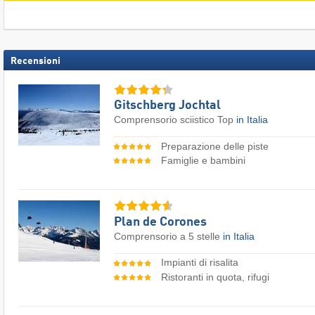
Recensioni
Gitschberg Jochtal
Comprensorio sciistico Top
in Italia
Preparazione delle piste
Famiglie e bambini
Plan de Corones
Comprensorio a 5 stelle
in Italia
Impianti di risalita
Ristoranti in quota, rifugi