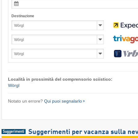
Destinazione
Località in prossimità del comprensorio sciistico:
Wörgl
Notato un errore?
Qui puoi segnalarlo
Suggerimenti per vacanza sulla ne