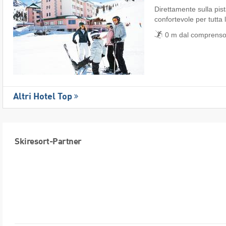
Direttamente sulla pist
confortevole per tutta 
0 m dal comprensori
Altri Hotel Top
Skiresort-Partner