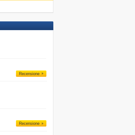
Recensione
Recensione