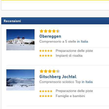
Recensioni
Obereggen
Comprensorio a 5 stelle
in Italia
Preparazione delle piste
Impianti di risalita
Gitschberg Jochtal
Comprensorio sciistico Top
in Italia
Preparazione delle piste
Famiglie e bambini