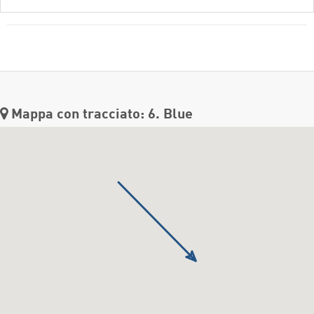
Mappa con tracciato: 6. Blue