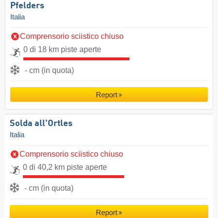
Pfelders
Italia
Comprensorio sciistico chiuso
0 di 18 km piste aperte
- cm (in quota)
Report
Solda all'Ortles
Italia
Comprensorio sciistico chiuso
0 di 40,2 km piste aperte
- cm (in quota)
Report