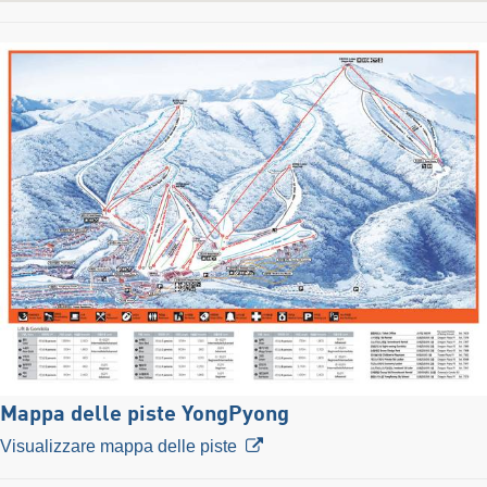
Mappa delle piste YongPyong
Visualizzare mappa delle piste