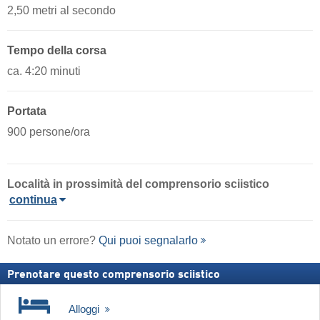
2,50 metri al secondo
Tempo della corsa
ca. 4:20 minuti
Portata
900 persone/ora
Località in prossimità del comprensorio sciistico
continua
Notato un errore?
Qui puoi segnalarlo
Prenotare questo comprensorio sciistico
Alloggi