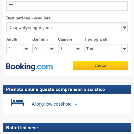
Destinazione - scegliere
Adulti
Bambini
Camere
Tipologia str.
Cerca
Prenota online questo comprensorio sciistico
Alloggi low cost/hotel
Bollettini neve