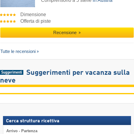
Comprensorio a 5 stelle
in Austria
Dimensione
Offerta di piste
Recensione
Tutte le recensioni
Suggerimenti per vacanza sulla
neve
Cerca struttura ricettiva
Arrivo - Partenza