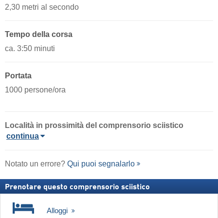
2,30 metri al secondo
Tempo della corsa
ca. 3:50 minuti
Portata
1000 persone/ora
Località
in prossimità del comprensorio sciistico
continua
Notato un errore?
Qui puoi segnalarlo
Prenotare questo comprensorio sciistico
Alloggi