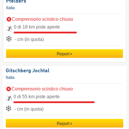
Pfelders
Italia
Comprensorio sciistico chiuso
0 di 18 km piste aperte
- cm (in quota)
Report
Gitschberg Jochtal
Italia
Comprensorio sciistico chiuso
0 di 55 km piste aperte
- cm (in quota)
Report