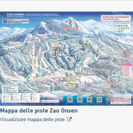
Mappa delle piste Zao Onsen
Visualizzare mappa delle piste