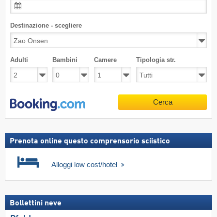
Destinazione - scegliere
Adulti
Bambini
Camere
Tipologia str.
Cerca
Prenota online questo comprensorio sciistico
Alloggi low cost/hotel
Bollettini neve