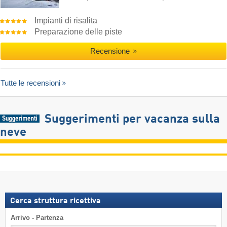
Impianti di risalita
Preparazione delle piste
Recensione
Tutte le recensioni
Suggerimenti per vacanza sulla
neve
Cerca struttura ricettiva
Arrivo - Partenza