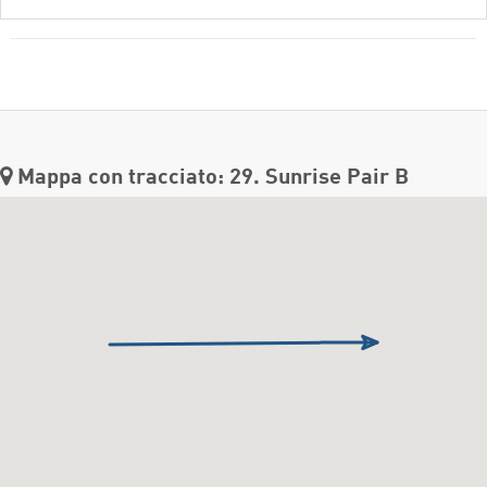
Mappa con tracciato: 29. Sunrise Pair B