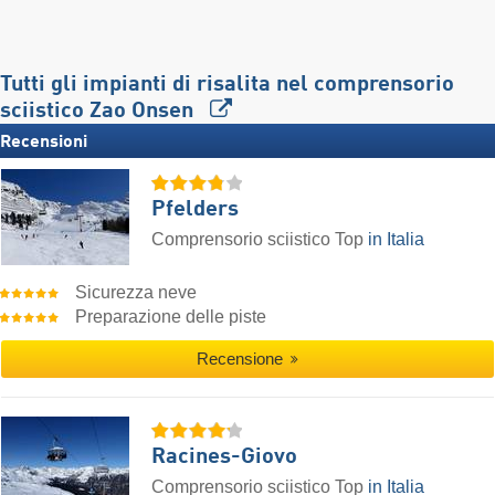
Tutti gli impianti di risalita nel comprensorio
sciistico Zao Onsen
Recensioni
Pfelders
Comprensorio sciistico Top
in Italia
Sicurezza neve
Preparazione delle piste
Recensione
Racines-Giovo
Comprensorio sciistico Top
in Italia