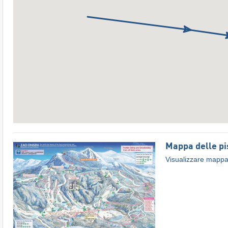
Mappa delle pi
Visualizzare mappa 