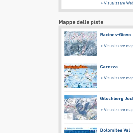
Visualizzare W
Mappe delle piste
Racines-Giovo
Visualizzare ma
Carezza
Visualizzare ma
Gitschberg Joc
Visualizzare ma
Dolomites Val